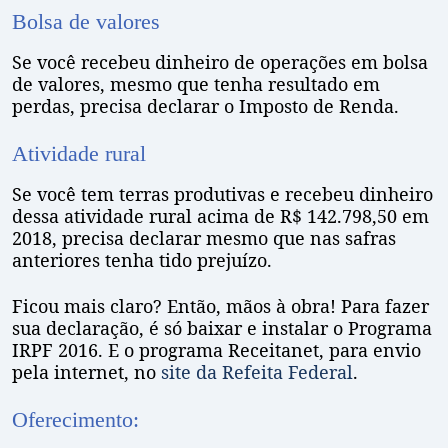
Bolsa de valores
Se você recebeu dinheiro de operações em bolsa
de valores, mesmo que tenha resultado em
perdas, precisa declarar o Imposto de Renda.
Atividade rural
Se você tem terras produtivas e recebeu dinheiro
dessa atividade rural acima de R$ 142.798,50 em
2018, precisa declarar mesmo que nas safras
anteriores tenha tido prejuízo.
Ficou mais claro? Então, mãos à obra! Para fazer
sua declaração, é só baixar e instalar o Programa
IRPF 2016. E o programa Receitanet, para envio
pela internet, no
site da Refeita Federal
.
Oferecimento: