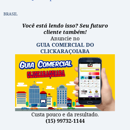
BRASIL
Você está lendo isso? Seu futuro
cliente também!
Anuncie no
GUIA COMERCIAL DO
CLICKARAÇOIABA
Custa pouco e da resultado.
(15) 99732-1144