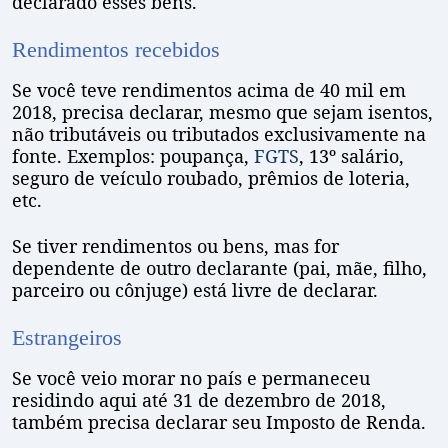
declarado esses bens.
Rendimentos recebidos
Se você teve rendimentos acima de 40 mil em
2018, precisa declarar, mesmo que sejam isentos,
não tributáveis ou tributados exclusivamente na
fonte. Exemplos: poupança,
FGTS
, 13º salário,
seguro de veículo roubado, prêmios de loteria,
etc.
Se tiver rendimentos ou bens, mas for
dependente de outro declarante (pai, mãe, filho,
parceiro ou cônjuge) está livre de declarar.
Estrangeiros
Se você veio morar no país e permaneceu
residindo aqui até 31 de dezembro de 2018,
também precisa declarar seu Imposto de Renda.