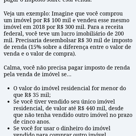
Veja um exemplo: Imagine que você comprou
um imóvel por R$ 100 mil e vendeu esse mesmo
imóvel em 2018 por R$ 300 mil. Para a receita
federal, você teve um lucro imobiliário de 200
mil. Precisaria desembolsar R$ 30 mil de imposto
de renda (15% sobre a diferença entre o valor de
venda e o valor de compra).
Calma, você não precisa pagar imposto de renda
pela venda de imóvel se…
O valor do imóvel residencial for menor do
que R$ 35 mil;
Se você tiver vendido seu único imóvel
residencial, de valor até R$ 440 mil, desde
que não tenha vendido outro imóvel no prazo
de cinco anos.
Se você for usar o dinheiro do imóvel
vendido para comprar outro imóvel