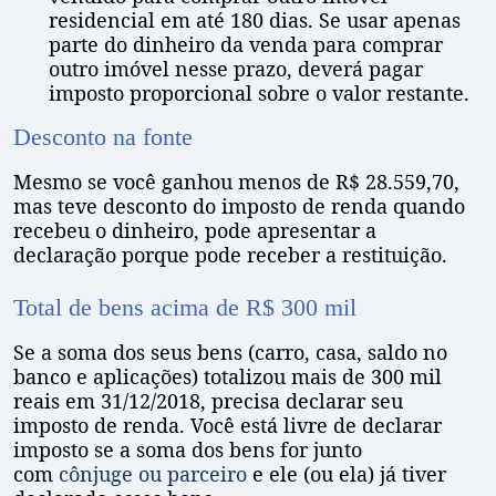
residencial em até 180 dias. Se usar apenas
parte do dinheiro da venda para comprar
outro imóvel nesse prazo, deverá pagar
imposto proporcional sobre o valor restante.
Desconto na fonte
Mesmo se você ganhou menos de R$ 28.559,70,
mas teve desconto do imposto de renda quando
recebeu o dinheiro, pode apresentar a
declaração porque pode receber a restituição.
Total de bens acima de R$ 300 mil
Se a soma dos seus bens (carro, casa, saldo no
banco e aplicações) totalizou mais de 300 mil
reais em 31/12/2018, precisa declarar seu
imposto de renda. Você está livre de declarar
imposto se a soma dos bens for junto
com
cônjuge ou parceiro
e ele (ou ela) já tiver