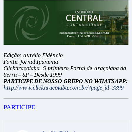
Edição: Aurélio Fidêncio
Fonte: Jornal Ipanema
Clickaraçoiaba, O primeiro Portal de Araçoiaba da
Serra – SP – Desde 1999
PARTICIPE DE NOSSO GRUPO NO WHATSAPP:
http://www.clickaracoiaba.com.br/?page_id=3899
PARTICIPE: