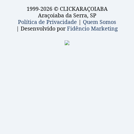
1999-2026 © CLICKARAÇOIABA
Araçoiaba da Serra, SP
Política de Privacidade
|
Quem Somos
| Desenvolvido por
Fidêncio Marketing