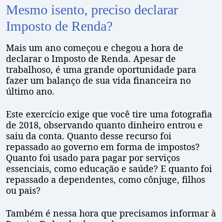
Mesmo isento, preciso declarar
Imposto de Renda?
Mais um ano começou e chegou a hora de
declarar o Imposto de Renda. Apesar de
trabalhoso, é uma grande oportunidade para
fazer um balanço de sua vida financeira no
último ano.
Este exercício exige que você tire uma fotografia
de 2018, observando quanto dinheiro entrou e
saiu da conta. Quanto desse recurso foi
repassado ao governo em forma de impostos?
Quanto foi usado para pagar por serviços
essenciais, como educação e saúde? E quanto foi
repassado a dependentes, como cônjuge, filhos
ou pais?
Também é nessa hora que precisamos informar à