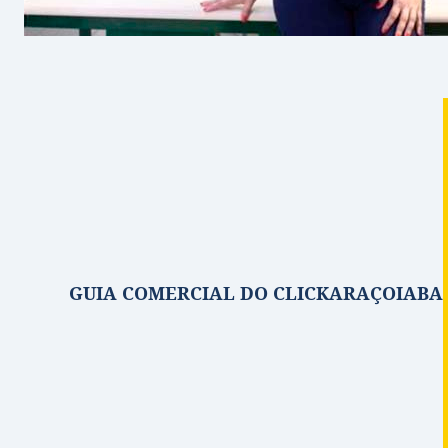
GUIA COMERCIAL DO CLICKARAÇOIABA