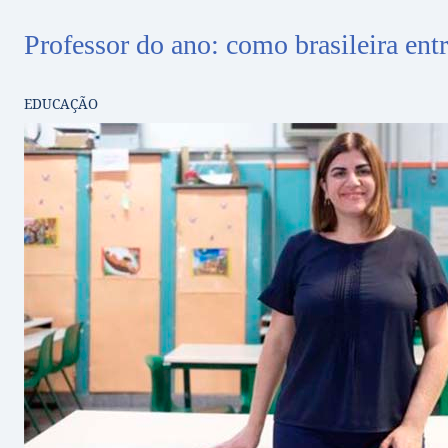
Professor do ano: como brasileira en
EDUCAÇÃO