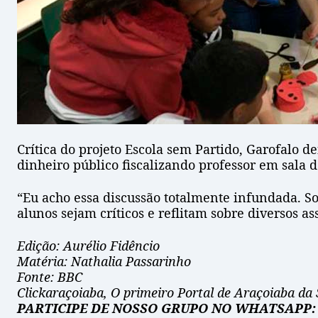
Crítica do projeto Escola sem Partido, Garofalo 
dinheiro público fiscalizando professor em sala d
“Eu acho essa discussão totalmente infundada. S
alunos sejam críticos e reflitam sobre diversos 
Edição: Aurélio Fidêncio
Matéria: Nathalia Passarinho
Fonte: BBC
Clickaraçoiaba, O primeiro Portal de Araçoiaba da 
PARTICIPE DE NOSSO GRUPO NO WHATSAPP: