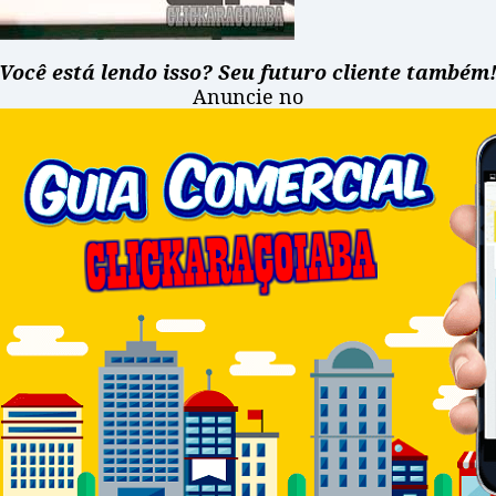
Você está lendo isso? Seu futuro cliente também
Anuncie no