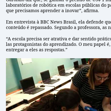
laboratórios de robótica em escolas públicas do pa
que precisamos aprender a inovar”, afirma.
Em entrevista à BBC News Brasil, ela defende que
conteúdo é repassado. Segundo a professora, as
“A escola precisa ser atrativa e dar sentido prát
las protagonistas do aprendizado. O meu papel é,
entregar a eles as respostas.”