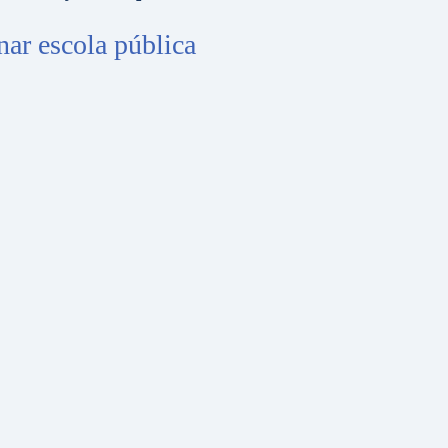
nar escola pública