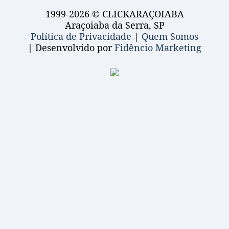
1999-2026 © CLICKARAÇOIABA
Araçoiaba da Serra, SP
Política de Privacidade
|
Quem Somos
| Desenvolvido por
Fidêncio Marketing