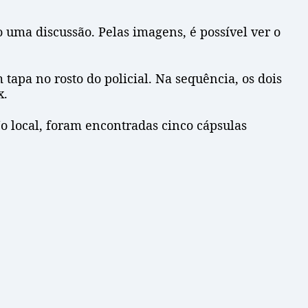
 uma discussão. Pelas imagens, é possível ver o
tapa no rosto do policial. Na sequência, os dois
x.
o local, foram encontradas cinco cápsulas