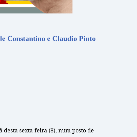
le Constantino e Claudio Pinto
desta sexta-feira (8), num posto de