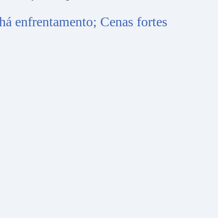
há enfrentamento; Cenas fortes