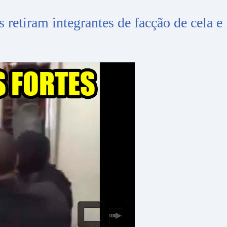
retiram integrantes de facção de cela e 