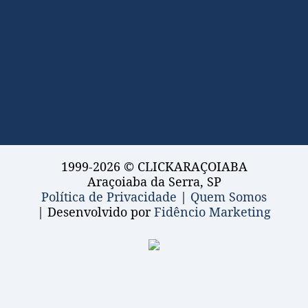
1999-2026 © CLICKARAÇOIABA
Araçoiaba da Serra, SP
Política de Privacidade
|
Quem Somos
| Desenvolvido por
Fidêncio Marketing