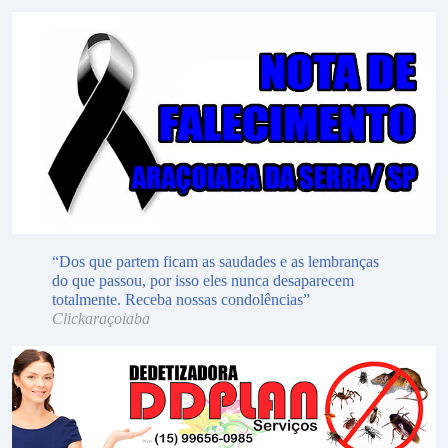
“Dos que partem ficam as saudades e as lembranças
do que passou, por isso eles nunca desaparecem
totalmente. Receba nossas condolências”
Clickaraçoiaba