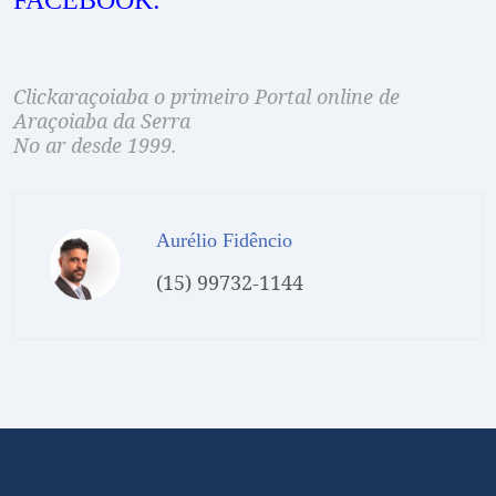
FACEBOOK:
Clickaraçoiaba o primeiro Portal online de
Araçoiaba da Serra
No ar desde 1999.
Aurélio Fidêncio
(15) 99732-1144