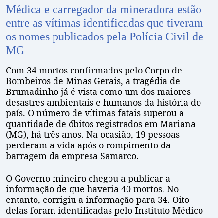
Médica e carregador da mineradora estão
entre as vítimas identificadas que tiveram
os nomes publicados pela Polícia Civil de
MG
Com 34 mortos confirmados pelo Corpo de
Bombeiros de Minas Gerais, a tragédia de
Brumadinho já é vista como um dos maiores
desastres ambientais e humanos da história do
país. O número de vítimas fatais superou a
quantidade de óbitos registrados em Mariana
(MG), há três anos. Na ocasião, 19 pessoas
perderam a vida após o rompimento da
barragem da empresa Samarco.
O Governo mineiro chegou a publicar a
informação de que haveria 40 mortos. No
entanto, corrigiu a informação para 34. Oito
delas foram identificadas pelo Instituto Médico