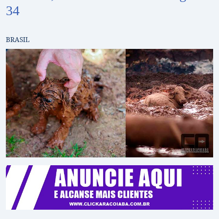
34
BRASIL