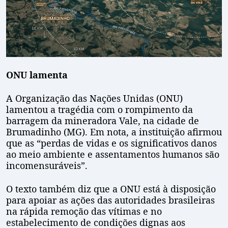
ONU lamenta
A Organização das Nações Unidas (ONU)
lamentou a tragédia com o rompimento da
barragem da mineradora Vale, na cidade de
Brumadinho (MG). Em nota, a instituição afirmou
que as “perdas de vidas e os significativos danos
ao meio ambiente e assentamentos humanos são
incomensuráveis”.
O texto também diz que a ONU está à disposição
para apoiar as ações das autoridades brasileiras
na rápida remoção das vítimas e no
estabelecimento de condições dignas aos