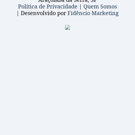
Política de Privacidade
|
Quem Somos
| Desenvolvido por
Fidêncio Marketing