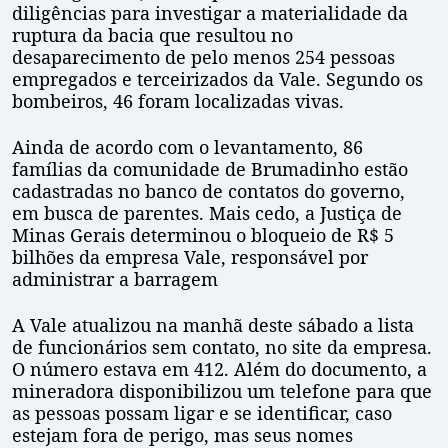
diligências para investigar a materialidade da
ruptura da bacia que resultou no
desaparecimento de pelo menos 254 pessoas
empregados e terceirizados da Vale. Segundo os
bombeiros, 46 foram localizadas vivas.
Ainda de acordo com o levantamento, 86
famílias da comunidade de Brumadinho estão
cadastradas no banco de contatos do governo,
em busca de parentes. Mais cedo, a Justiça de
Minas Gerais determinou o bloqueio de R$ 5
bilhões da empresa Vale, responsável por
administrar a barragem
A Vale atualizou na manhã deste sábado a lista
de funcionários sem contato, no site da empresa.
O número estava em 412. Além do documento, a
mineradora disponibilizou um telefone para que
as pessoas possam ligar e se identificar, caso
estejam fora de perigo, mas seus nomes