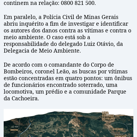
continem na relação: 0800 821 500.
Em paralelo, a Polícia Civil de Minas Gerais
abriu inquérito a fim de investigar e identificar
os autores dos danos contra as vítimas e contra o
meio ambiente. O caso está sob a
responsabilidade do delegado Luiz Otávio, da
Delegacia de Meio Ambiente.
De acordo com o comandante do Corpo de
Bombeiros, coronel Leão, as buscas por vítimas
estão concentradas em quatro pontos: um ônibus
de funcionários encontrado soterrado, uma
locomotiva, um prédio e a comunidade Parque
da Cachoeira.