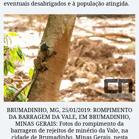
eventuais desabrigados e à população atingida.
BRUMADINHO, MG, 25/01/2019: ROMPIMENTO
DA BARRAGEM DA VALE, EM BRUMADINHO,
MINAS GERAIS: Fotos do rompimento da
barragem de rejeitos de minério da Vale, na
cidade de Brumadinho, Minas Gerais, nesta