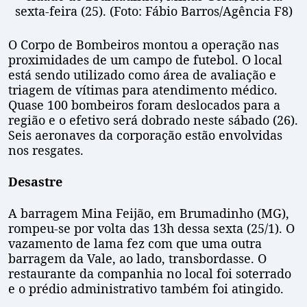
sexta-feira (25). (Foto: Fábio Barros/Agência F8)
O Corpo de Bombeiros montou a operação nas
proximidades de um campo de futebol. O local
está sendo utilizado como área de avaliação e
triagem de vítimas para atendimento médico.
Quase 100 bombeiros foram deslocados para a
região e o efetivo será dobrado neste sábado (26).
Seis aeronaves da corporação estão envolvidas
nos resgates.
Desastre
A barragem Mina Feijão, em Brumadinho (MG),
rompeu-se por volta das 13h dessa sexta (25/1). O
vazamento de lama fez com que uma outra
barragem da Vale, ao lado, transbordasse. O
restaurante da companhia no local foi soterrado
e o prédio administrativo também foi atingido.