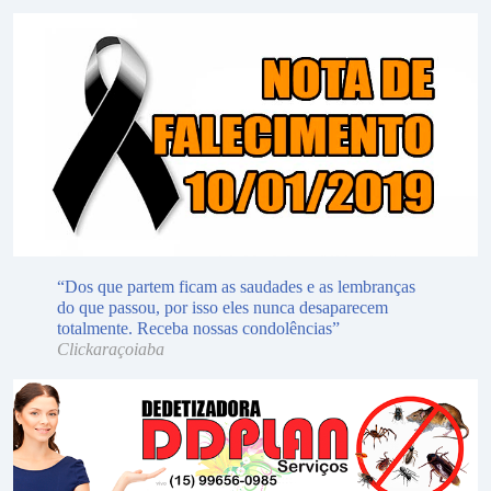
“Dos que partem ficam as saudades e as lembranças
do que passou, por isso eles nunca desaparecem
totalmente. Receba nossas condolências”
Clickaraçoiaba