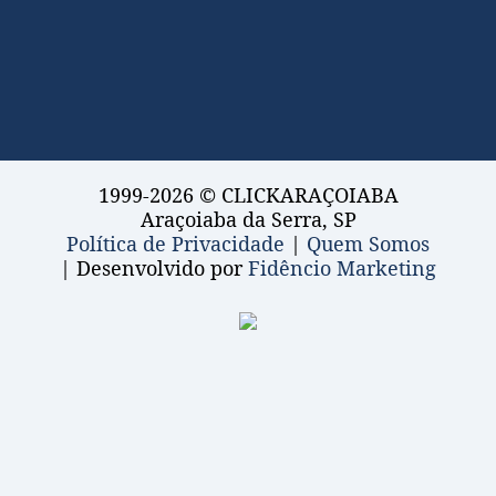
1999-2026 © CLICKARAÇOIABA
Araçoiaba da Serra, SP
Política de Privacidade
|
Quem Somos
| Desenvolvido por
Fidêncio Marketing