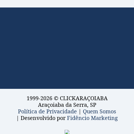
1999-2026 © CLICKARAÇOIABA
Araçoiaba da Serra, SP
Política de Privacidade
|
Quem Somos
| Desenvolvido por
Fidêncio Marketing