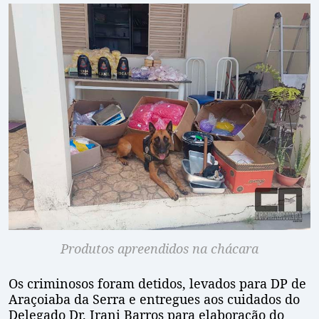
Produtos apreendidos na chácara
Os criminosos foram detidos, levados para DP de
Araçoiaba da Serra e entregues aos cuidados do
Delegado Dr. Irani Barros para elaboração do