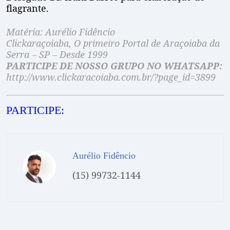
flagrante.
Matéria: Aurélio Fidêncio
Clickaraçoiaba, O primeiro Portal de Araçoiaba da
Serra – SP – Desde 1999
PARTICIPE DE NOSSO GRUPO NO WHATSAPP:
http://www.clickaracoiaba.com.br/?page_id=3899
PARTICIPE:
Aurélio Fidêncio
(15) 99732-1144