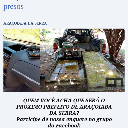
presos
ARAÇOIABA DA SERRA
QUEM VOCÊ ACHA QUE SERÁ O
PRÓXIMO PREFEITO DE ARAÇOIABA
DA SERRA?
Participe de nossa enquete no grupo
do Facebook