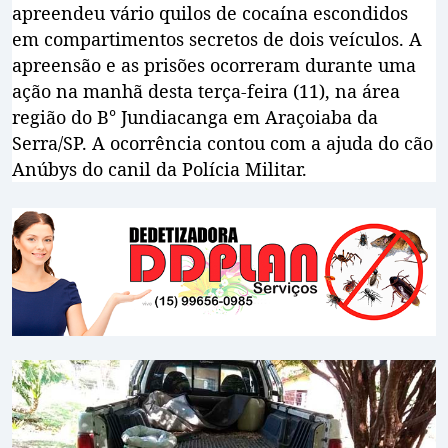
apreendeu vário quilos de cocaína escondidos
em compartimentos secretos de dois veículos. A
apreensão e as prisões ocorreram durante uma
ação na manhã desta terça-feira (11), na área
região do B° Jundiacanga em Araçoiaba da
Serra/SP. A ocorrência contou com a ajuda do cão
Anúbys do canil da Polícia Militar.