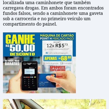
localizada uma caminhonete que também
carregava drogas. Em ambos foram encontrados
fundos falsos, sendo a caminhonete uma gaveta
sob a carroceria e no primeiro veículo um
compartimento do painel.