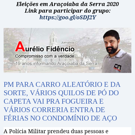
Eleições em Araçoiaba da Serra 2020
Link para participar do grupo:
https://goo.gl/oSDJ2Y
PM PARA CARRO ALEATÓRIO E DA
SORTE, VÁRIOS QUILOS DE PÓ DO
CAPETA VAI PRA FOGUEIRA E
VÁRIOS CORRERIA ENTRA DE
FÉRIAS NO CONDOMÍNIO DE AÇO
A Polícia Militar prendeu duas pessoas e