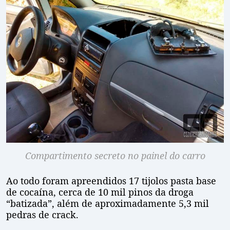
Compartimento secreto no painel do carro
Ao todo foram apreendidos 17 tijolos pasta base
de cocaína, cerca de 10 mil pinos da droga
“batizada”, além de aproximadamente 5,3 mil
pedras de crack.