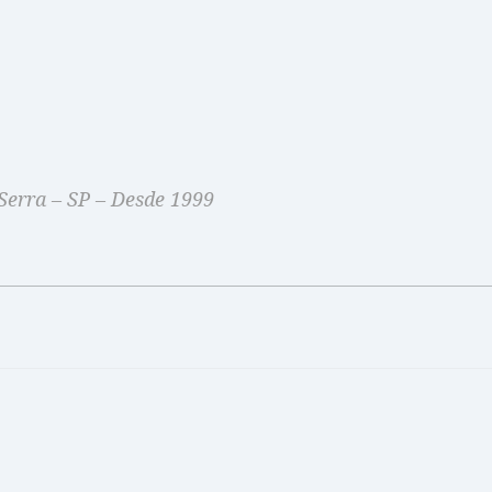
Serra – SP – Desde 1999