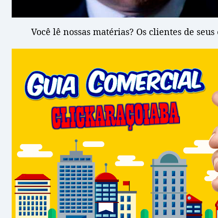
Você lê nossas matérias? Os clientes de seu