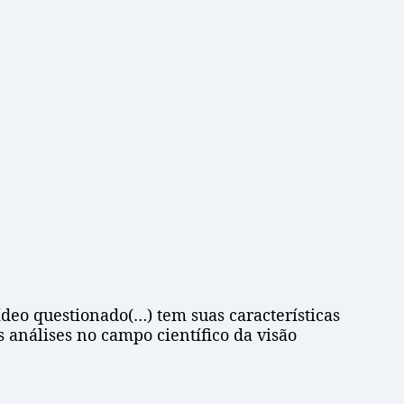
deo questionado(…) tem suas características
s análises no campo científico da visão