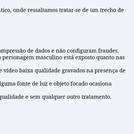
tico, onde ressaltamos tratar-se de um trecho de
compressão de dados e não configuram fraudes.
o personagem masculino está exposto quanto nas
e vídeo baixa qualidade gravados na presença de
uma fonte de luz e objeto focado ocasiona
ualidade e sem qualquer outro tratamento.