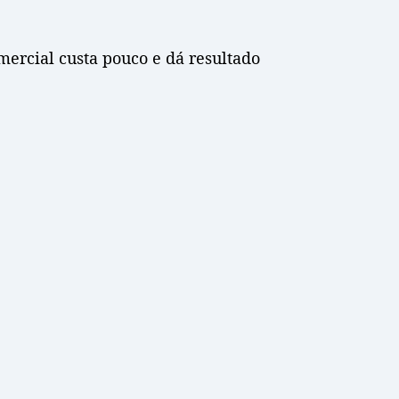
ercial custa pouco e dá resultado