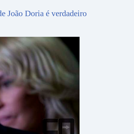
e João Doria é verdadeiro