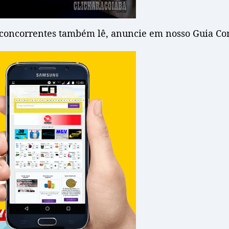
s concorrentes também lê, anuncie em nosso Guia Com