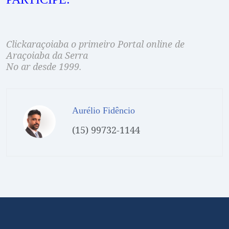
Clickaraçoiaba o primeiro Portal online de
Araçoiaba da Serra
No ar desde 1999.
Aurélio Fidêncio
(15) 99732-1144