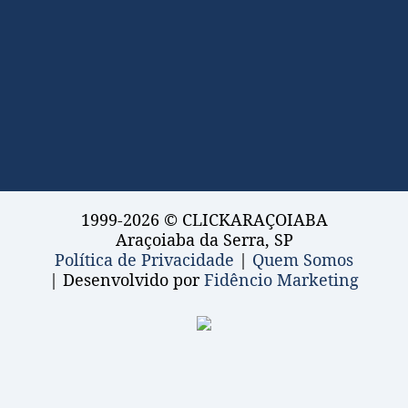
1999-2026 © CLICKARAÇOIABA
Araçoiaba da Serra, SP
Política de Privacidade
|
Quem Somos
| Desenvolvido por
Fidêncio Marketing