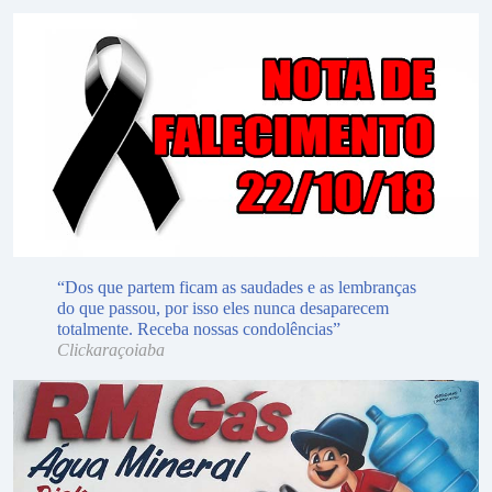
“Dos que partem ficam as saudades e as lembranças
do que passou, por isso eles nunca desaparecem
totalmente. Receba nossas condolências”
Clickaraçoiaba