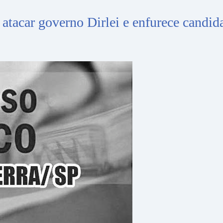
 atacar governo Dirlei e enfurece candid