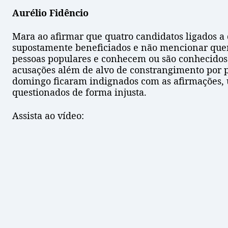
Aurélio Fidêncio
Mara ao afirmar que quatro candidatos ligados a
supostamente beneficiados e não mencionar quem
pessoas populares e conhecem ou são conhecidos 
acusações além de alvo de constrangimento por p
domingo ficaram indignados com as afirmações, u
questionados de forma injusta.
Assista ao vídeo: