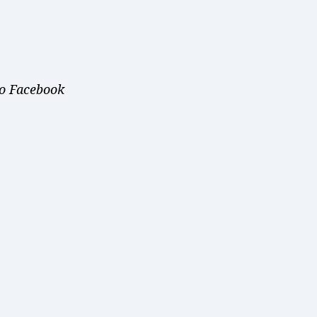
o Facebook