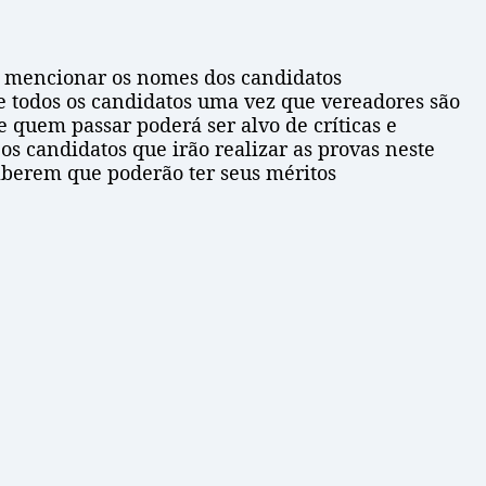
em mencionar os nomes dos candidatos
 todos os candidatos uma vez que vereadores são
 quem passar poderá ser alvo de críticas e
s candidatos que irão realizar as provas neste
aberem que poderão ter seus méritos