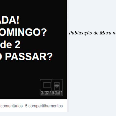
Publicação de Mara n