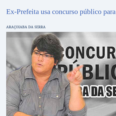
Ex-Prefeita usa concurso público para
ARAÇOIABA DA SERRA