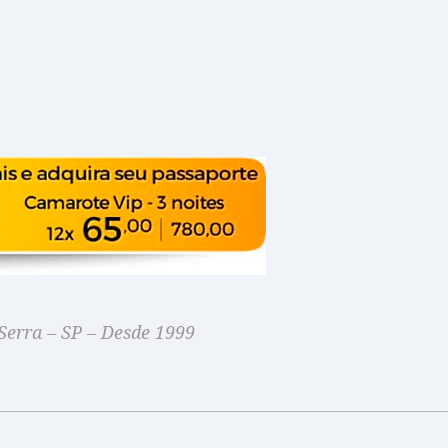
Serra – SP – Desde 1999