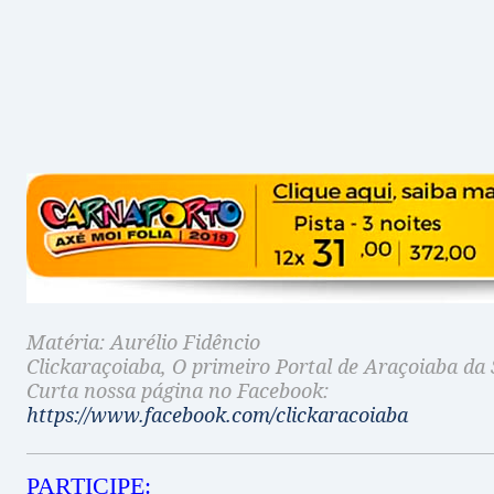
Matéria: Aurélio Fidêncio
Clickaraçoiaba, O primeiro Portal de Araçoiaba da 
Curta nossa página no Facebook:
https://www.facebook.com/clickaracoiaba
PARTICIPE: