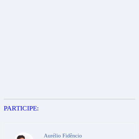
PARTICIPE:
Aurélio Fidêncio