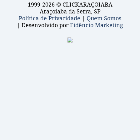
1999-2026 © CLICKARAÇOIABA
Araçoiaba da Serra, SP
Política de Privacidade
|
Quem Somos
| Desenvolvido por
Fidêncio Marketing