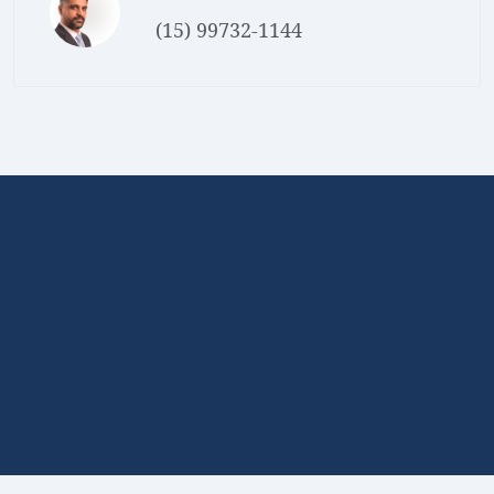
(15) 99732-1144