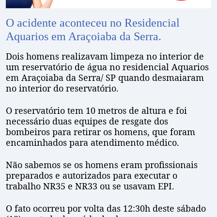
O acidente aconteceu no Residencial
Aquarios em Araçoiaba da Serra.
Dois homens realizavam limpeza no interior de
um reservatório de água no residencial Aquarios
em Araçoiaba da Serra/ SP quando desmaiaram
no interior do reservatório.
O reservatório tem 10 metros de altura e foi
necessário duas equipes de resgate dos
bombeiros para retirar os homens, que foram
encaminhados para atendimento médico.
Não sabemos se os homens eram profissionais
preparados e autorizados para executar o
trabalho NR35 e NR33 ou se usavam EPI.
O fato ocorreu por volta das 12:30h deste sábado