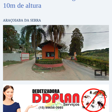
10m de altura
ARAÇOIABA DA SERRA