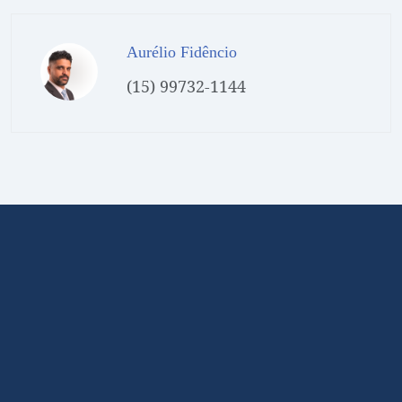
Aurélio Fidêncio
(15) 99732-1144