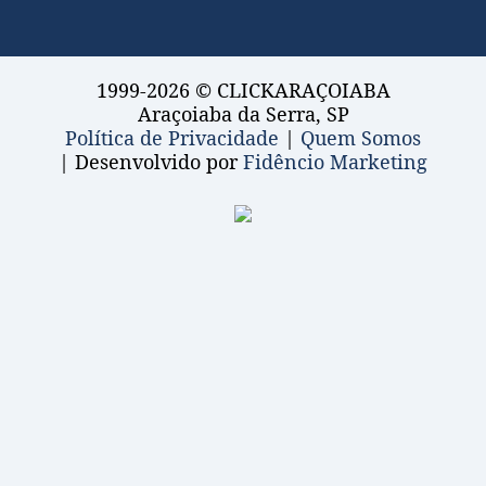
1999-2026 © CLICKARAÇOIABA
Araçoiaba da Serra, SP
Política de Privacidade
|
Quem Somos
| Desenvolvido por
Fidêncio Marketing