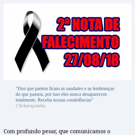
“Dos que partem ficam as saudades e as lembranças
do que passou, por isso eles nunca desaparecem
totalmente. Receba nossas condolências”
Clickaraçoiaba
Com profundo pesar, que comunicamos o