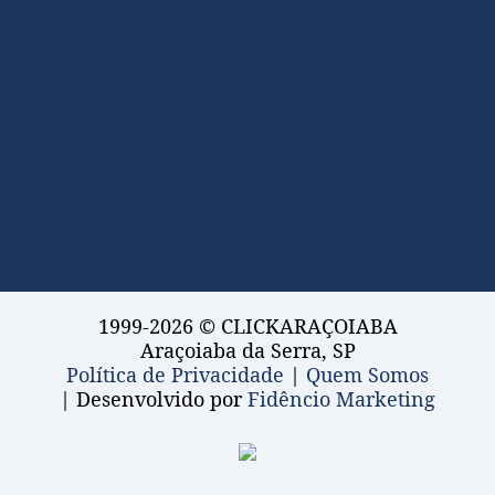
1999-2026 © CLICKARAÇOIABA
Araçoiaba da Serra, SP
Política de Privacidade
|
Quem Somos
| Desenvolvido por
Fidêncio Marketing