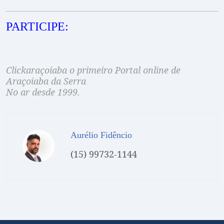
PARTICIPE:
Clickaraçoiaba o primeiro Portal online de
Araçoiaba da Serra
No ar desde 1999.
Aurélio Fidêncio
(15) 99732-1144