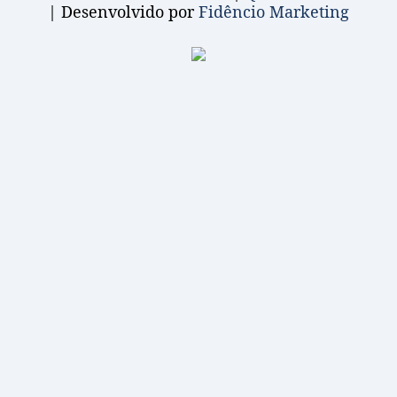
| Desenvolvido por
Fidêncio Marketing