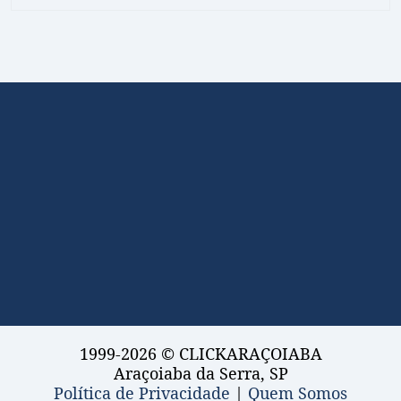
1999-2026 © CLICKARAÇOIABA
Araçoiaba da Serra, SP
Política de Privacidade
|
Quem Somos