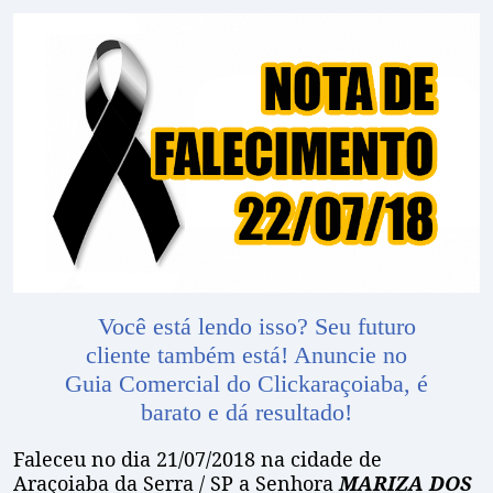
Você está lendo isso? Seu futuro
cliente também está! Anuncie no
Guia Comercial do Clickaraçoiaba, é
barato e dá resultado!
Faleceu no dia 21/07/2018 na cidade de
Araçoiaba da Serra / SP a Senhora
MARIZA DOS