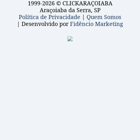
1999-2026 © CLICKARAÇOIABA
Araçoiaba da Serra, SP
Política de Privacidade
|
Quem Somos
| Desenvolvido por
Fidêncio Marketing