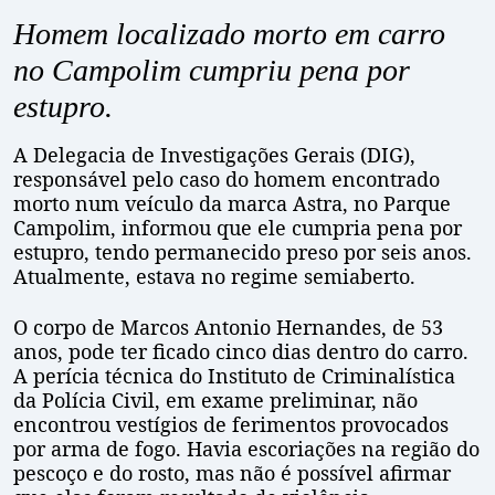
Homem localizado morto em carro
no Campolim cumpriu pena por
estupro.
A Delegacia de Investigações Gerais (DIG),
responsável pelo caso do homem encontrado
morto num veículo da marca Astra, no Parque
Campolim, informou que ele cumpria pena por
estupro, tendo permanecido preso por seis anos.
Atualmente, estava no regime semiaberto.
O corpo de Marcos Antonio Hernandes, de 53
anos, pode ter ficado cinco dias dentro do carro.
A perícia técnica do Instituto de Criminalística
da Polícia Civil, em exame preliminar, não
encontrou vestígios de ferimentos provocados
por arma de fogo. Havia escoriações na região do
pescoço e do rosto, mas não é possível afirmar