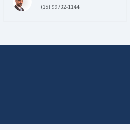
(15) 99732-1144