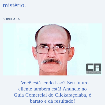
mistério.
SOROCABA
Você está lendo isso? Seu futuro
cliente também está! Anuncie no
Guia Comercial do Clickaraçoiaba, é
barato e dá resultado!