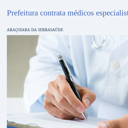
Prefeitura contrata médicos especialis
ARAÇOIABA DA SERRA
SAÚDE