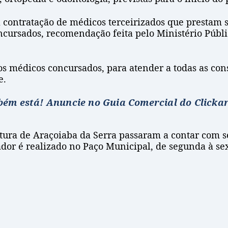
 contratação de médicos terceirizados que prestam 
ncursados, recomendação feita pelo Ministério Públi
s médicos concursados, para atender a todas as con
e.
mbém está! Anuncie no Guia
Comercial do Clickar
eitura de Araçoiaba da Serra passaram a contar com 
ador é realizado no Paço Municipal, de segunda à se