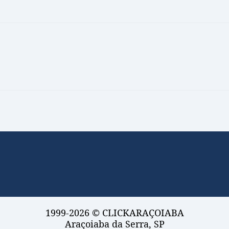
1999-2026 © CLICKARAÇOIABA
Araçoiaba da Serra, SP