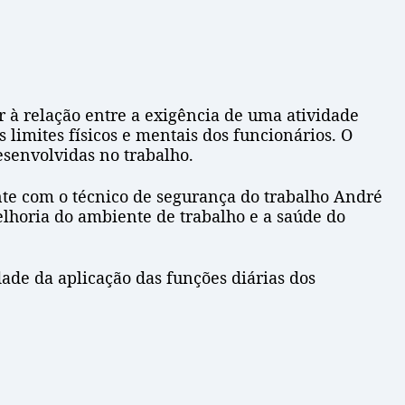
r à relação entre a exigência de uma atividade
 limites físicos e mentais dos funcionários. O
esenvolvidas no trabalho.
te com o técnico de segurança do trabalho André
elhoria do ambiente de trabalho e a saúde do
ade da aplicação das funções diárias dos