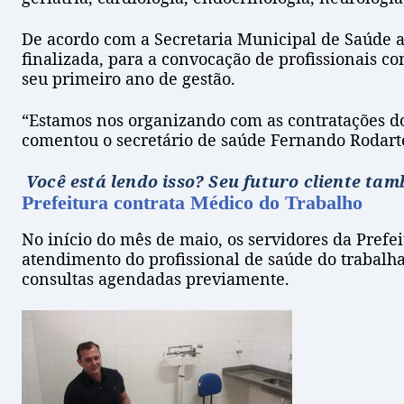
De acordo com a Secretaria Municipal de Saúde a
finalizada, para a convocação de profissionais co
seu primeiro ano de gestão.
“Estamos nos organizando com as contratações do
comentou o secretário de saúde Fernando Rodart
Você está lendo isso? Seu futuro cliente ta
Prefeitura contrata Médico do Trabalho
No início do mês de maio, os servidores da Pref
atendimento do profissional de saúde do trabalh
consultas agendadas previamente.