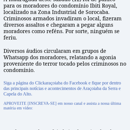
para os moradores do condomínio Ibiti Royal,
localizado na Zona Industrial de Sorocaba.
Criminosos armados invadiram o local, fizeram
diversos assaltos e chegaram a pegar alguns
moradores como reféns. Por sorte, ninguém se
feriu.
Diversos áudios circularam em grupos de
Whatsapp dos moradores, relatando a agonia
proveniente do terror tocado pelos criminosos no
condomínio.
Siga a página do Clickaraçoiaba do Facebook e fique por dentro
das principais notícias e acontecimentos de Araçoiaba da Serra e
Capela do Alto.
APROVEITE [INSCREVA-SE] em nosso canal e assista a nossa última
matéria em vídeo: