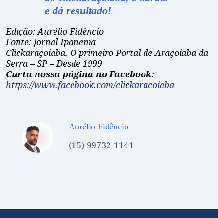
e dá resultado!
Edição: Aurélio Fidêncio
Fonte: Jornal Ipanema
Clickaraçoiaba, O primeiro Portal de Araçoiaba da
Serra – SP – Desde 1999
Curta nossa página no Facebook:
https://www.facebook.com/clickaracoiaba
Aurélio Fidêncio
(15) 99732-1144