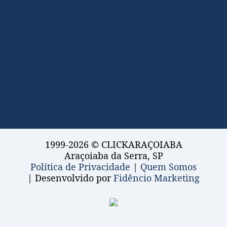
1999-2026 © CLICKARAÇOIABA
Araçoiaba da Serra, SP
Política de Privacidade
|
Quem Somos
| Desenvolvido por
Fidêncio Marketing