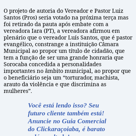
O projeto de autoria do Vereador e Pastor Luiz
Santos (Pros) seria votado na próxima terça mas
foi retirado da pauta após embate com a
vereadora Iara (PT), a vereadora afirmou em
plenário que o vereador Luís Santos, que é pastor
evangélico, constrange a instituição Câmara
Municipal ao propor um título de cidadão, que
tem a função de ser uma grande honraria que
Sorocaba concedida a personalidades
importantes no âmbito municipal, ao propor que
o beneficiário seja um “torturador, machista,
arauto da violência e que discrimina as
mulheres”.
Você está lendo isso? Seu
futuro cliente também está!
Anuncie no Guia
Comercial
do Clickaraçoiaba, é barato