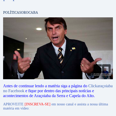
POLÍTICA
SOROCABA
Antes de continuar lendo a matéria siga a página do
Clickaraçoiaba
no Facebook
e fique por dentro das principais notícias e
acontecimentos de Araçoiaba da Serra e Capela do Alto.
APROVEITE
[INSCREVA-SE]
em nosso canal e assista a nossa última
matéria em vídeo: