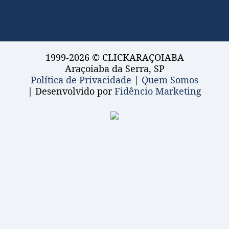
1999-2026 © CLICKARAÇOIABA
Araçoiaba da Serra, SP
Política de Privacidade
|
Quem Somos
| Desenvolvido por
Fidêncio Marketing