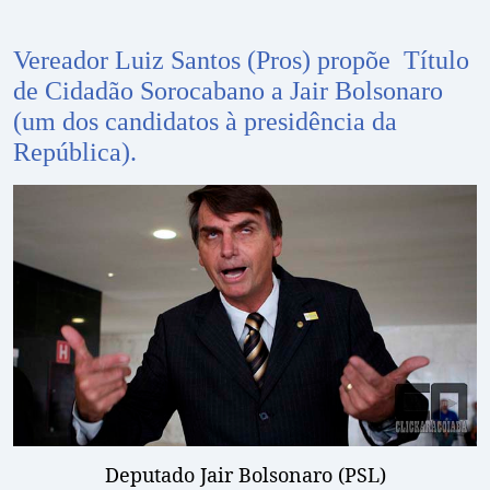
Vereador Luiz Santos (Pros) propõe Título
de Cidadão Sorocabano a Jair Bolsonaro
(um dos candidatos à presidência da
República).
Deputado Jair Bolsonaro (PSL)