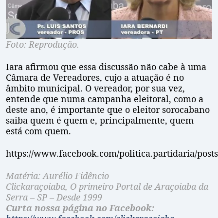
Foto: Reprodução.
Iara afirmou que essa discussão não cabe à uma
Câmara de Vereadores, cujo a atuação é no
âmbito municipal. O vereador, por sua vez,
entende que numa campanha eleitoral, como a
deste ano, é importante que o eleitor sorocabano
saiba quem é quem e, principalmente, quem
está com quem.
https://www.facebook.com/politica.partidaria/pos
Matéria: Aurélio Fidêncio
Clickaraçoiaba, O primeiro Portal de Araçoiaba da
Serra – SP – Desde 1999
Curta nossa página no Facebook: