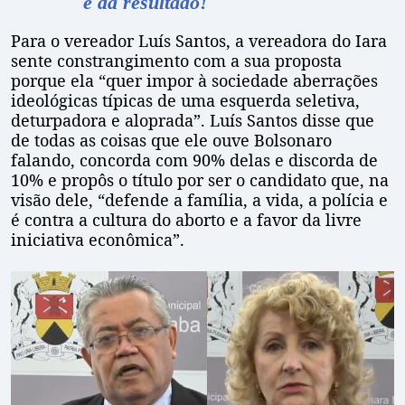
e dá resultado!
Para o vereador Luís Santos, a vereadora do Iara
sente constrangimento com a sua proposta
porque ela “quer impor à sociedade aberrações
ideológicas típicas de uma esquerda seletiva,
deturpadora e aloprada”. Luís Santos disse que
de todas as coisas que ele ouve Bolsonaro
falando, concorda com 90% delas e discorda de
10% e propôs o título por ser o candidato que, na
visão dele, “defende a família, a vida, a polícia e
é contra a cultura do aborto e a favor da livre
iniciativa econômica”.