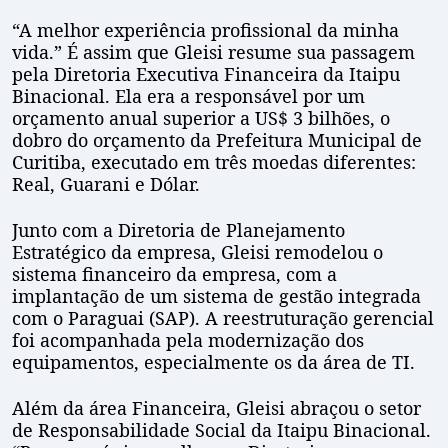
“A melhor experiência profissional da minha
vida.” É assim que Gleisi resume sua passagem
pela Diretoria Executiva Financeira da Itaipu
Binacional. Ela era a responsável por um
orçamento anual superior a US$ 3 bilhões, o
dobro do orçamento da Prefeitura Municipal de
Curitiba, executado em três moedas diferentes:
Real, Guarani e Dólar.
Junto com a Diretoria de Planejamento
Estratégico da empresa, Gleisi remodelou o
sistema financeiro da empresa, com a
implantação de um sistema de gestão integrada
com o Paraguai (SAP). A reestruturação gerencial
foi acompanhada pela modernização dos
equipamentos, especialmente os da área de TI.
Além da área Financeira, Gleisi abraçou o setor
de Responsabilidade Social da Itaipu Binacional.