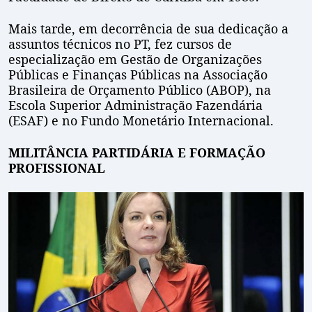
Mais tarde, em decorrência de sua dedicação a
assuntos técnicos no PT, fez cursos de
especialização em Gestão de Organizações
Públicas e Finanças Públicas na Associação
Brasileira de Orçamento Público (ABOP), na
Escola Superior Administração Fazendária
(ESAF) e no Fundo Monetário Internacional.
MILITÂNCIA PARTIDÁRIA E FORMAÇÃO
PROFISSIONAL