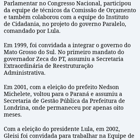
Parlamentar no Congresso Nacional, participou
da equipe de técnicos da Comissão de Orçamento
e também colaborou com a equipe do Instituto
de Cidadania, no projeto do governo Paralelo,
comandado por Lula.
Em 1999, foi convidada a integrar o governo do
Mato Grosso do Sul. No primeiro mandato do
governador Zeca do PT, assumiu a Secretaria
Extraordinária de Reestruturação
Administrativa.
Em 2001, com a eleição do prefeito Nedson
Michelete, voltou para o Paraná e assumiu a
Secretaria de Gestão Pública da Prefeitura de
Londrina, onde permaneceu por apenas oito
meses.
Com a eleição do presidente Lula, em 2002,
Gleisi foi convidada para trabalhar na Equipe de