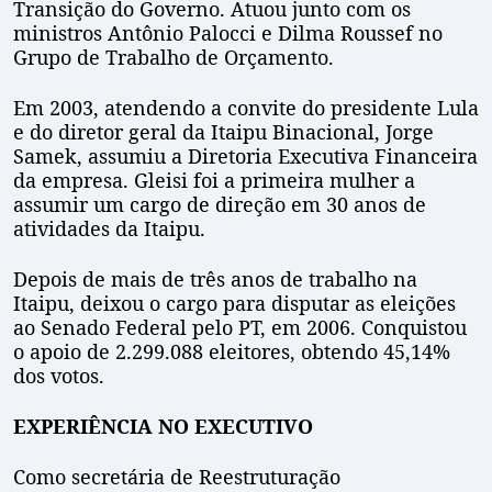
Transição do Governo. Atuou junto com os
ministros Antônio Palocci e Dilma Roussef no
Grupo de Trabalho de Orçamento.
Em 2003, atendendo a convite do presidente Lula
e do diretor geral da Itaipu Binacional, Jorge
Samek, assumiu a Diretoria Executiva Financeira
da empresa. Gleisi foi a primeira mulher a
assumir um cargo de direção em 30 anos de
atividades da Itaipu.
Depois de mais de três anos de trabalho na
Itaipu, deixou o cargo para disputar as eleições
ao Senado Federal pelo PT, em 2006. Conquistou
o apoio de 2.299.088 eleitores, obtendo 45,14%
dos votos.
EXPERIÊNCIA NO EXECUTIVO
Como secretária de Reestruturação