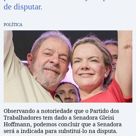
de disputar.
POLÍTICA
Observando a notoriedade que o Partido dos
Trabalhadores tem dado a Senadora Gleisi
Hoffmann, podemos concluir que a Senadora
será a indicada para substituí-lo na disputa.