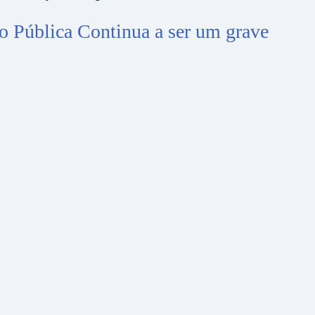
o Pública Continua a ser um grave