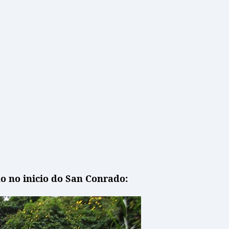
o no inicio do San Conrado: