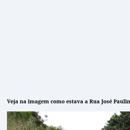
Veja na imagem como estava a Rua José Paulin