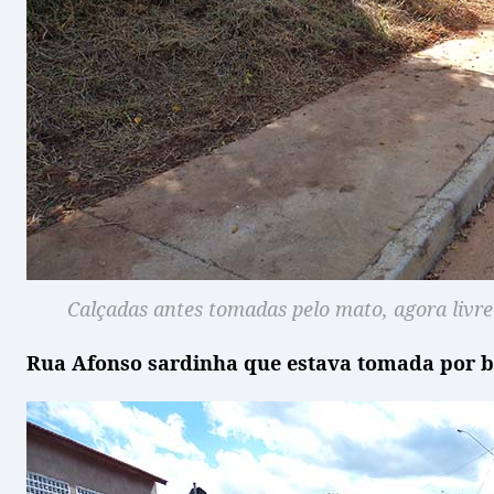
Calçadas antes tomadas pelo mato, agora livre 
Rua Afonso sardinha que estava tomada por bu