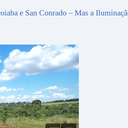
çoiaba e San Conrado – Mas a Iluminaçã