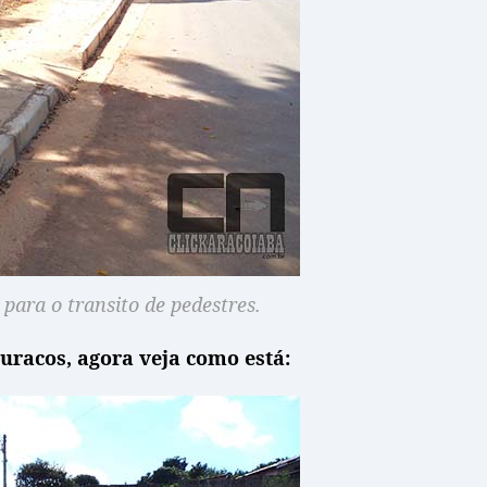
para o transito de pedestres.
racos, agora veja como está: