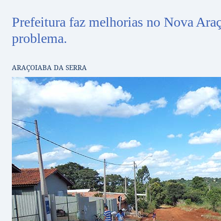
Prefeitura faz melhorias no Nova Ara
problema.
ARAÇOIABA DA SERRA