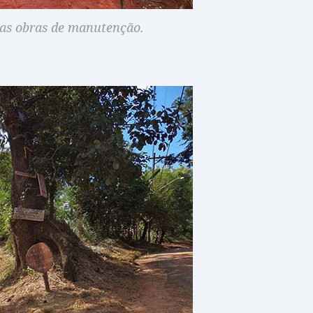
das obras de manutenção.