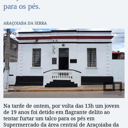
para os pés.
ARAÇOIABA DA SERRA
Na tarde de ontem, por volta das 13h um jovem
de 19 anos foi detido em flagrante delito ao
tentar furtar um talco para os pés em
Supermercado da área central de Araçoiaba da