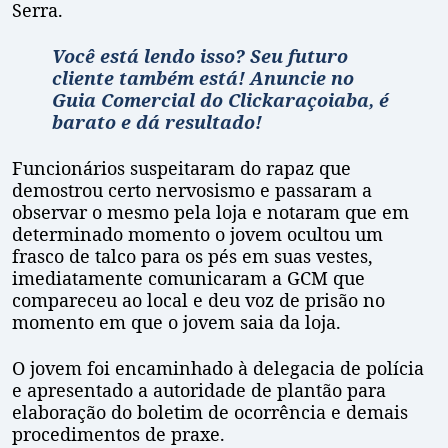
Serra.
Você está lendo isso? Seu futuro
cliente também está! Anuncie no
Guia
Comercial do Clickaraçoiaba, é
barato e dá resultado!
Funcionários suspeitaram do rapaz que
demostrou certo nervosismo e passaram a
observar o mesmo pela loja e notaram que em
determinado momento o jovem ocultou um
frasco de talco para os pés em suas vestes,
imediatamente comunicaram a GCM que
compareceu ao local e deu voz de prisão no
momento em que o jovem saia da loja.
O jovem foi encaminhado à delegacia de polícia
e apresentado a autoridade de plantão para
elaboração do boletim de ocorrência e demais
procedimentos de praxe.