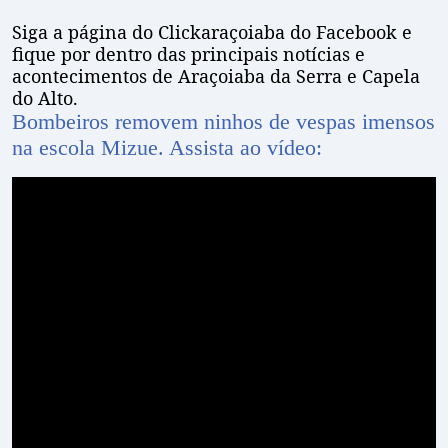
Siga a página do Clickaraçoiaba do Facebook e
fique por dentro das principais notícias e
acontecimentos de Araçoiaba da Serra e Capela
do Alto.
Bombeiros removem ninhos de vespas imensos
na escola Mizue. Assista ao vídeo: