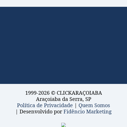
1999-2026 © CLICKARAÇOIABA
Araçoiaba da Serra, SP
Política de Privacidade
|
Quem Somos
| Desenvolvido por
Fidêncio Marketing