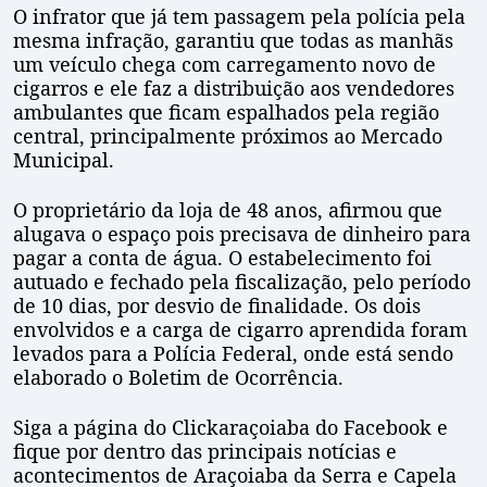
O infrator que já tem passagem pela polícia pela
mesma infração, garantiu que todas as manhãs
um veículo chega com carregamento novo de
cigarros e ele faz a distribuição aos vendedores
ambulantes que ficam espalhados pela região
central, principalmente próximos ao Mercado
Municipal.
O proprietário da loja de 48 anos, afirmou que
alugava o espaço pois precisava de dinheiro para
pagar a conta de água. O estabelecimento foi
autuado e fechado pela fiscalização, pelo período
de 10 dias, por desvio de finalidade. Os dois
envolvidos e a carga de cigarro aprendida foram
levados para a Polícia Federal, onde está sendo
elaborado o Boletim de Ocorrência.
Siga a página do Clickaraçoiaba do Facebook e
fique por dentro das principais notícias e
acontecimentos de Araçoiaba da Serra e Capela