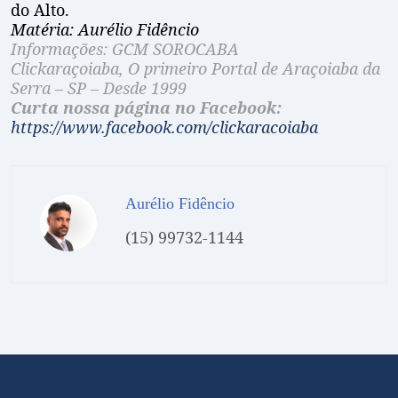
do Alto.
Matéria: Aurélio Fidêncio
Informações: GCM SOROCABA
Clickaraçoiaba, O primeiro Portal de Araçoiaba da
Serra – SP – Desde 1999
Curta nossa página no Facebook:
https://www.facebook.com/clickaracoiaba
Aurélio Fidêncio
(15) 99732-1144