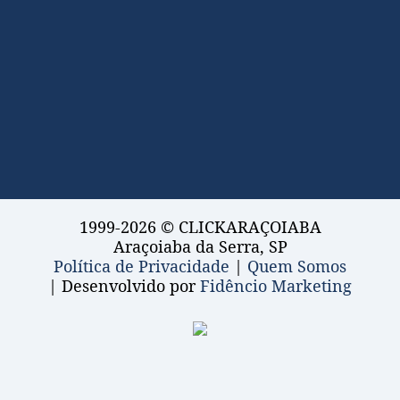
1999-2026 © CLICKARAÇOIABA
Araçoiaba da Serra, SP
Política de Privacidade
|
Quem Somos
| Desenvolvido por
Fidêncio Marketing