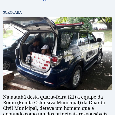
SOROCABA
Na manhã desta quarta-feira (21) a equipe da
Romu (Ronda Ostensiva Municipal) da Guarda
Civil Municipal, deteve um homem que é
apontado como um dos principais responsáveis