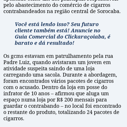
pelo abastecimento do comércio de cigarros
contrabandeados na região central de Sorocaba.
Você está lendo isso? Seu futuro
cliente também está! Anuncie no
Guia
Comercial do Clickaraçoiaba, é
barato e dá resultado!
Os gcms estavam em patrulhamento pela rua
Padre Luiz, quando avistaram um jovem em
atividade suspeita saindo de uma loja
carregando uma sacola. Durante a abordagem,
foram encontrados vários pacotes de cigarros
com o acusado. Dentro da loja em posse do
infrator de 10 anos – afirmou que aluga um
espaço numa loja por R$ 200 mensais para
guardar o contrabando – no local foi encontrado
o restante do produto, totalizando 24 pacotes de
cigarros.