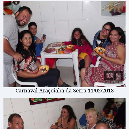
Carnaval Araçoiaba da Serra 11/02/2018