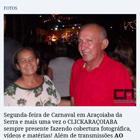
FOTOS
Segunda-feira de Carnaval em Araçoiaba da
Serra e mais uma vez o CLICKARAÇOIABA
sempre presente fazendo cobertura fotográfica,
vídeos e matérias! Além de transmissões
AO