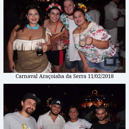
Carnaval Araçoiaba da Serra 11/02/2018