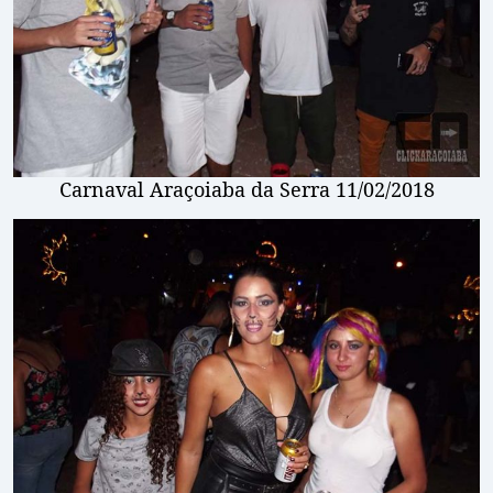
Carnaval Araçoiaba da Serra 11/02/2018