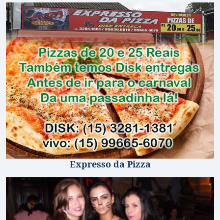
Expresso da Pizza