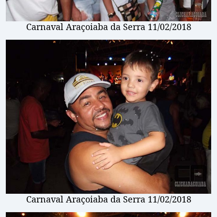
Carnaval Araçoiaba da Serra 11/02/2018
Carnaval Araçoiaba da Serra 11/02/2018