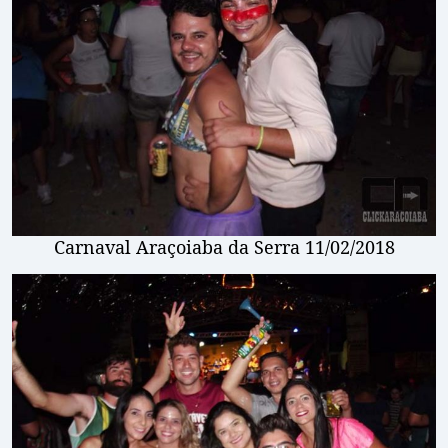
Carnaval Araçoiaba da Serra 11/02/2018