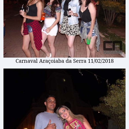
Carnaval Araçoiaba da Serra 11/02/2018