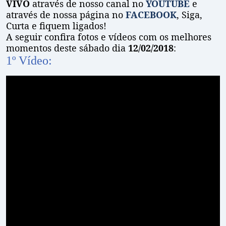
VIVO
através de nosso canal no
YOUTUBE
e
através de nossa página no
FACEBOOK
, Siga,
Curta e fiquem ligados!
A seguir confira fotos e vídeos com os melhores
momentos deste sábado dia
12/02/2018
:
1º Vídeo: