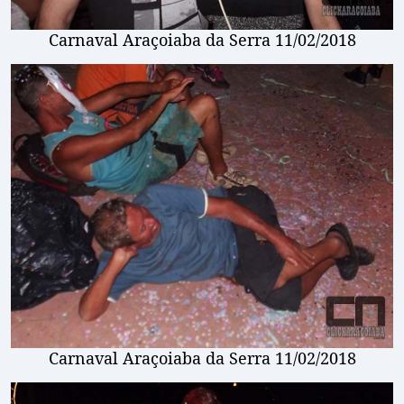
Carnaval Araçoiaba da Serra 11/02/2018
Carnaval Araçoiaba da Serra 11/02/2018