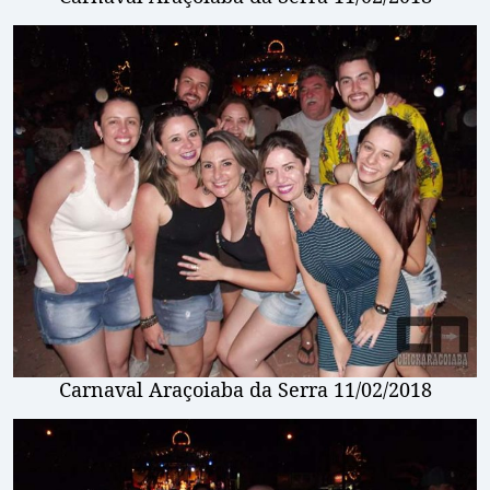
Carnaval Araçoiaba da Serra 11/02/2018