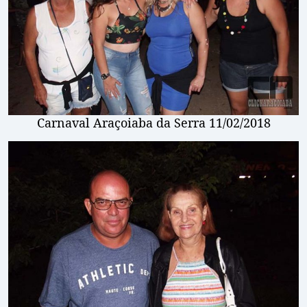
Carnaval Araçoiaba da Serra 11/02/2018