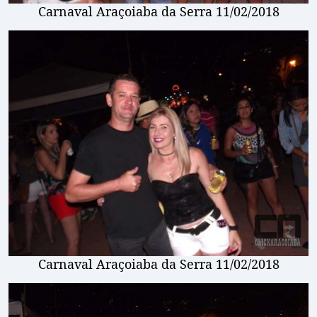
Carnaval Araçoiaba da Serra 11/02/2018
Carnaval Araçoiaba da Serra 11/02/2018