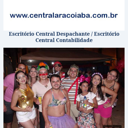
Escritório Central Despachante / Escritório
Central Contabilidade