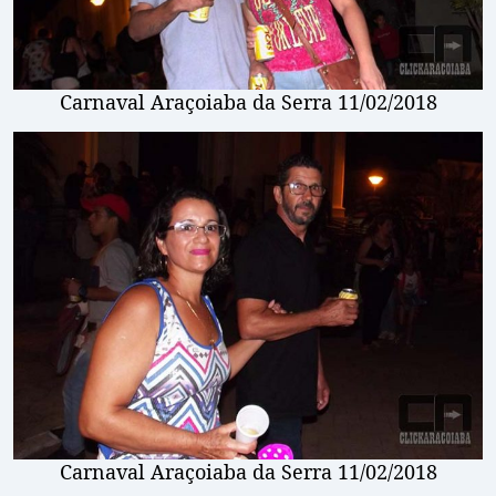
Carnaval Araçoiaba da Serra 11/02/2018
Carnaval Araçoiaba da Serra 11/02/2018