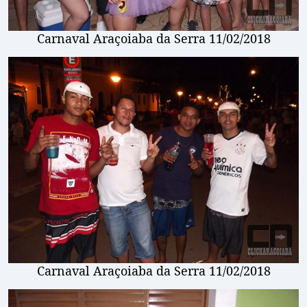
Carnaval Araçoiaba da Serra 11/02/2018
Carnaval Araçoiaba da Serra 11/02/2018