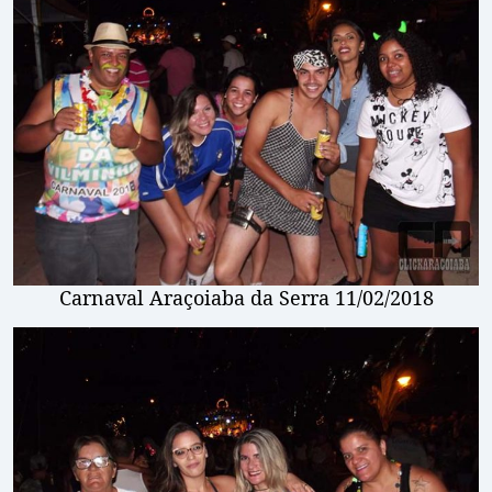
Carnaval Araçoiaba da Serra 11/02/2018