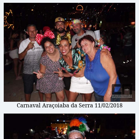
Carnaval Araçoiaba da Serra 11/02/2018