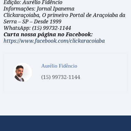
Edição: Aurélio Fidêncio
Informações: Jornal Ipanema
Clickaraçoiaba, O primeiro Portal de Araçoiaba da
Serra – SP – Desde 1999
WhatsApp: (15) 99732-1144
Curta nossa página no Facebook:
https://www.facebook.com/clickaracoiaba
Aurélio Fidêncio
(15) 99732-1144