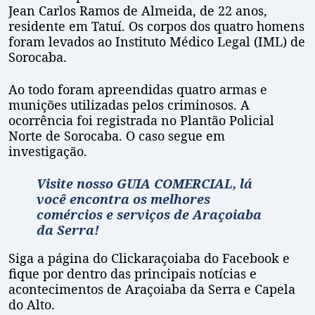
Jean Carlos Ramos de Almeida, de 22 anos,
residente em Tatuí. Os corpos dos quatro homens
foram levados ao Instituto Médico Legal (IML) de
Sorocaba.
Ao todo foram apreendidas quatro armas e
munições utilizadas pelos criminosos. A
ocorrência foi registrada no Plantão Policial
Norte de Sorocaba. O caso segue em
investigação.
Visite nosso GUIA COMERCIAL, lá
você encontra os melhores
comércios e serviços de Araçoiaba
da Serra!
Siga a página do Clickaraçoiaba do Facebook e
fique por dentro das principais notícias e
acontecimentos de Araçoiaba da Serra e Capela
do Alto.