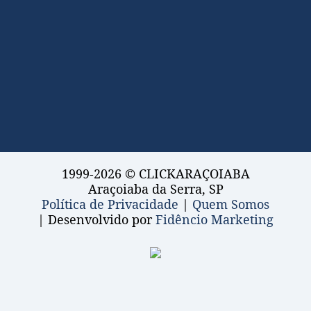
1999-2026 © CLICKARAÇOIABA
Araçoiaba da Serra, SP
Política de Privacidade
|
Quem Somos
| Desenvolvido por
Fidêncio Marketing