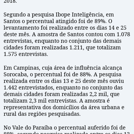
2018.
Segundo a pesquisa Ibope Inteligência, em
Santos o percentual atingido foi de 89%. O
levantamento foi realizado entre os dias 14 e 25
deste mês. A amostra de Santos contou com 1.078
entrevistas, enquanto no conjunto das demais
cidades foram realizadas 1.211, que totalizam
1.575 entrevistas.
Em Campinas, cuja área de influência alcança
Sorocaba, o percentual foi de 88%. A pesquisa
realizada entre os dias 13 e 25 deste mês ouviu
1.442 entrevistados, enquanto no conjunto das
demais cidades foram realizadas 2,2 mil, que
totalizam 2,3 mil entrevistas. A amostra é
representativa dos domicílios da área urbana e
rural das regiões pesquisadas.
No Vale do Paraíba o percentual auferido foi de
88%, segundo pesquisa realizada entre os dias 13