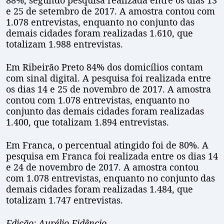
e 25 de setembro de 2017. A amostra contou com
1.078 entrevistas, enquanto no conjunto das
demais cidades foram realizadas 1.610, que
totalizam 1.988 entrevistas.
Em Ribeirão Preto 84% dos domicílios contam
com sinal digital. A pesquisa foi realizada entre
os dias 14 e 25 de novembro de 2017. A amostra
contou com 1.078 entrevistas, enquanto no
conjunto das demais cidades foram realizadas
1.400, que totalizam 1.894 entrevistas.
Em Franca, o percentual atingido foi de 80%. A
pesquisa em Franca foi realizada entre os dias 14
e 24 de novembro de 2017. A amostra contou
com 1.078 entrevistas, enquanto no conjunto das
demais cidades foram realizadas 1.484, que
totalizam 1.747 entrevistas.
Edição: Aurélio Fidêncio