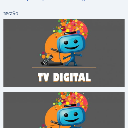
REGIÃO