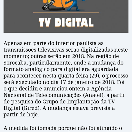
Apenas em parte do interior paulista as
transmissões televisivas serão digitalizadas neste
momento; outras serão em 2018. Na região de
Sorocaba, particularmente, onde a mudança do
formato analógico para digital era aguardada
para acontecer nesta quarta-feira (29), o processo
será executado no dia 17 de janeiro de 2018. Foi
o que decidiu e anunciou ontem a Agência
Nacional de Telecomunicações (Anatel), a partir
de pesquisa do Grupo de Implantação da TV
Digital (Gired). A mudança estava prevista a
partir de hoje.
A medida foi tomada porque não foi atingido o