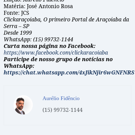
Matéria: José Antonio Rosa
Fonte: JCS
Clickaraçoiaba, O primeiro Portal de Araçoiaba da
Serra – SP
Desde 1999
WhatsApp: (15) 99732-1144
Curta nossa página no Facebook:
https://www.facebook.com/clickaracoiaba
Participe de nosso grupo de notícias no
WhatsApp:
https://chat.whatsapp.com/4xJikNjir6wGNFNRS
Aurélio Fidêncio
(15) 99732-1144