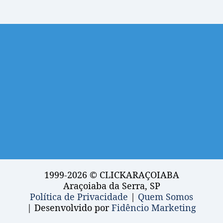
1999-2026 © CLICKARAÇOIABA
Araçoiaba da Serra, SP
Política de Privacidade
|
Quem Somos
| Desenvolvido por
Fidêncio Marketing