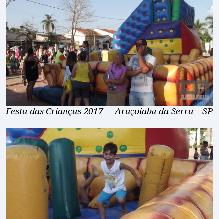
Festa das Crianças 2017 – Araçoiaba da Serra – SP