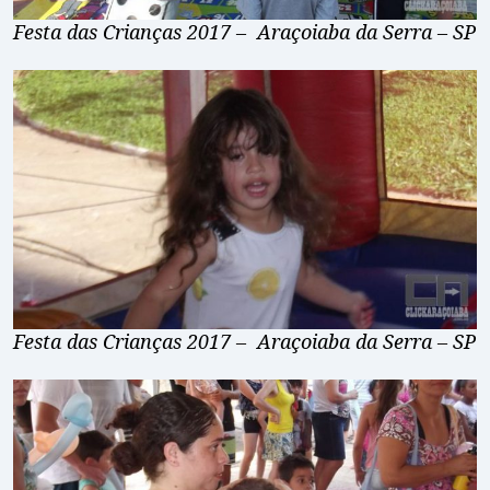
Festa das Crianças 2017 – Araçoiaba da Serra – SP
Festa das Crianças 2017 – Araçoiaba da Serra – SP