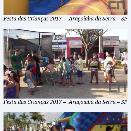
Festa das Crianças 2017 – Araçoiaba da Serra – SP
Festa das Crianças 2017 – Araçoiaba da Serra – SP