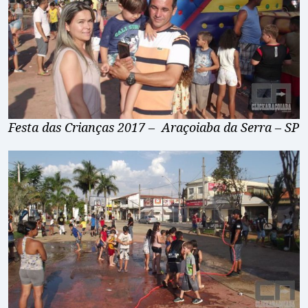
Festa das Crianças 2017 – Araçoiaba da Serra – SP