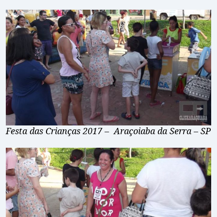
Festa das Crianças 2017 – Araçoiaba da Serra – SP