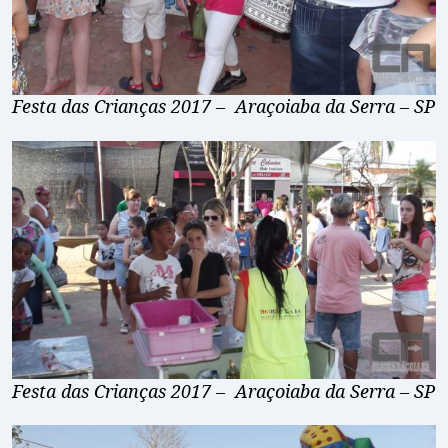
Festa das Crianças 2017 – Araçoiaba da Serra – SP
Festa das Crianças 2017 – Araçoiaba da Serra – SP