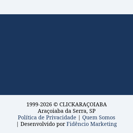
1999-2026 © CLICKARAÇOIABA
Araçoiaba da Serra, SP
Política de Privacidade
|
Quem Somos
| Desenvolvido por
Fidêncio Marketing