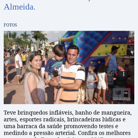
Almeida.
FOTOS
Teve brinquedos infláveis, banho de mangueira,
artes, esportes radicais, brincadeiras lúdicas e
uma barraca da saúde promovendo testes e
medindo a pressão arterial. Confira os melhores