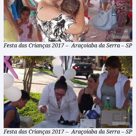
Festa das Crianças 2017 – Araçoiaba da Serra – SP
Festa das Crianças 2017 – Araçoiaba da Serra – SP