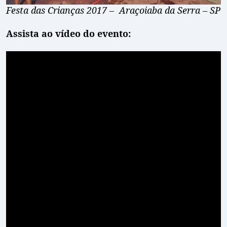
Festa das Crianças 2017 – Araçoiaba da Serra – SP
Assista ao vídeo do evento: