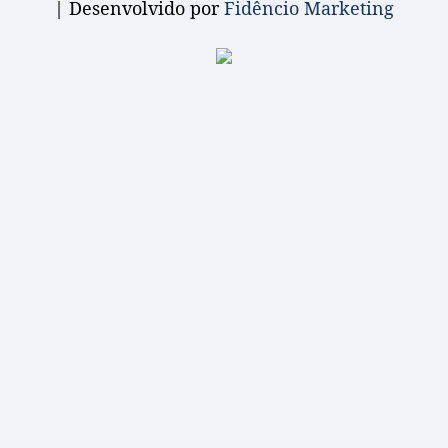
| Desenvolvido por
Fidêncio Marketing