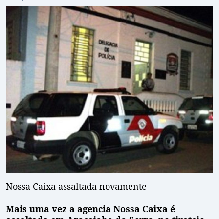
Nossa Caixa assaltada novamente
Mais uma vez a agencia Nossa Caixa é