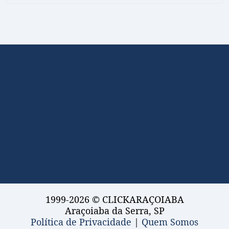
1999-2026 © CLICKARAÇOIABA
Araçoiaba da Serra, SP
Política de Privacidade
|
Quem Somos