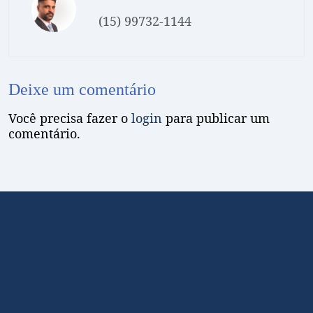
(15) 99732-1144
Deixe um comentário
Você precisa fazer o
login
para publicar um
comentário.