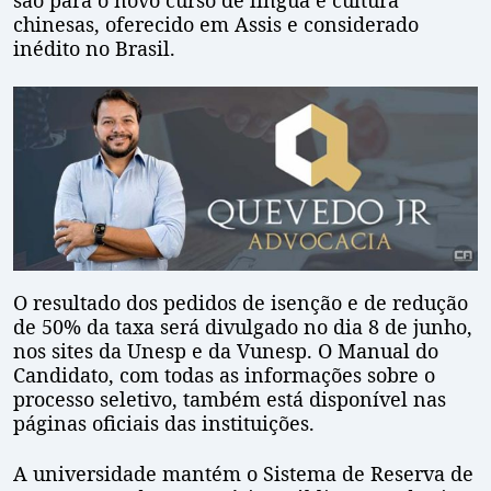
são para o novo curso de língua e cultura
chinesas, oferecido em Assis e considerado
inédito no Brasil.
O resultado dos pedidos de isenção e de redução
de 50% da taxa será divulgado no dia 8 de junho,
nos sites da Unesp e da Vunesp. O Manual do
Candidato, com todas as informações sobre o
processo seletivo, também está disponível nas
páginas oficiais das instituições.
A universidade mantém o Sistema de Reserva de