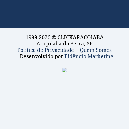
1999-2026 © CLICKARAÇOIABA
Araçoiaba da Serra, SP
Política de Privacidade
|
Quem Somos
| Desenvolvido por
Fidêncio Marketing