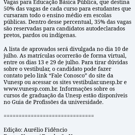
Vagas para Educação Básica Pública, que destina
50% das vagas de cada curso para estudantes que
cursaram todo o ensino médio em escolas
públicas. Dentro desse percentual, 35% das vagas
são reservadas para candidatos autodeclarados
pretos, pardos ou indígenas.
A lista de aprovados será divulgada no dia 10 de
julho. As matrículas ocorrerão de forma virtual,
entre os dias 13 e 29 de julho. Para tirar dúvidas
sobre o vestibular, o candidato pode fazer
contato pelo link “Fale Conosco” do site da
Vunesp ou acessar os sites vestibular.unesp.br e
www.vunesp.com.br. Informações sobre os
cursos de graduação da Unesp estão disponíveis
no Guia de Profissões da universidade.
==============================
Edição: Aurélio Fidêncio