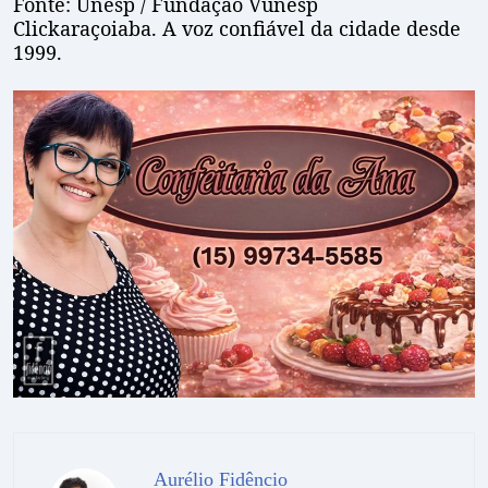
Fonte: Unesp / Fundação Vunesp
Clickaraçoiaba. A voz confiável da cidade desde
1999.
Aurélio Fidêncio