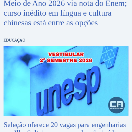
Meio de Ano 2026 via nota do Enem;
curso inédito em língua e cultura
chinesas está entre as opções
EDUCAÇÃO
Seleção oferece 20 vagas para engenharias