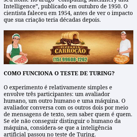
Intelligence”, publicado em outubro de 1950. O
cientista faleceu em 1954, antes de ver o impacto
que sua criação teria décadas depois.
COMO FUNCIONA O TESTE DE TURING?
O experimento é relativamente simples e
envolve três participantes: um avaliador
humano, um outro humano e uma máquina. O
avaliador conversa com os outros dois por meio
de mensagens de texto, sem saber quem é quem.
Se ele não conseguir distinguir o humano da
máquina, considera-se que a inteligência
artificial passou no teste de Turing.