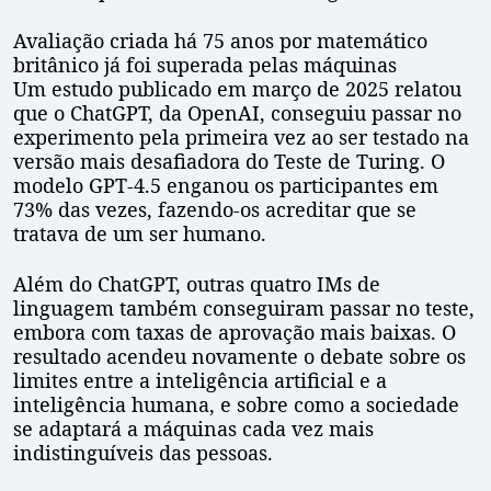
Avaliação criada há 75 anos por matemático
britânico já foi superada pelas máquinas
Um estudo publicado em março de 2025 relatou
que o ChatGPT, da OpenAI, conseguiu passar no
experimento pela primeira vez ao ser testado na
versão mais desafiadora do Teste de Turing. O
modelo GPT-4.5 enganou os participantes em
73% das vezes, fazendo-os acreditar que se
tratava de um ser humano.
Além do ChatGPT, outras quatro IMs de
linguagem também conseguiram passar no teste,
embora com taxas de aprovação mais baixas. O
resultado acendeu novamente o debate sobre os
limites entre a inteligência artificial e a
inteligência humana, e sobre como a sociedade
se adaptará a máquinas cada vez mais
indistinguíveis das pessoas.