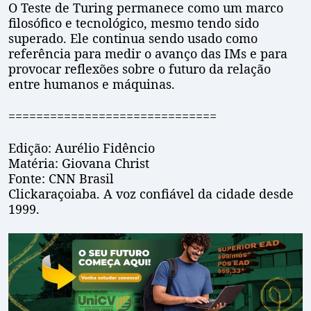
O Teste de Turing permanece como um marco
filosófico e tecnológico, mesmo tendo sido
superado. Ele continua sendo usado como
referência para medir o avanço das IMs e para
provocar reflexões sobre o futuro da relação
entre humanos e máquinas.
==============================
Edição: Aurélio Fidêncio
Matéria: Giovana Christ
Fonte: CNN Brasil
Clickaraçoiaba. A voz confiável da cidade desde
1999.