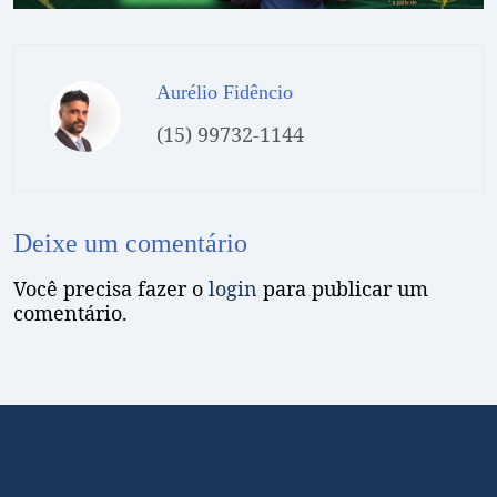
Aurélio Fidêncio
(15) 99732-1144
Deixe um comentário
Você precisa fazer o
login
para publicar um
comentário.