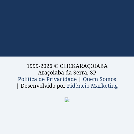
1999-2026 © CLICKARAÇOIABA
Araçoiaba da Serra, SP
Política de Privacidade
|
Quem Somos
| Desenvolvido por
Fidêncio Marketing