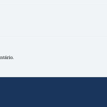
ntário.