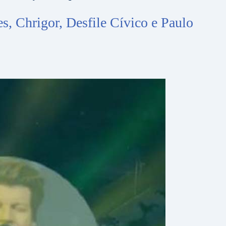
, Chrigor, Desfile Cívico e Paulo