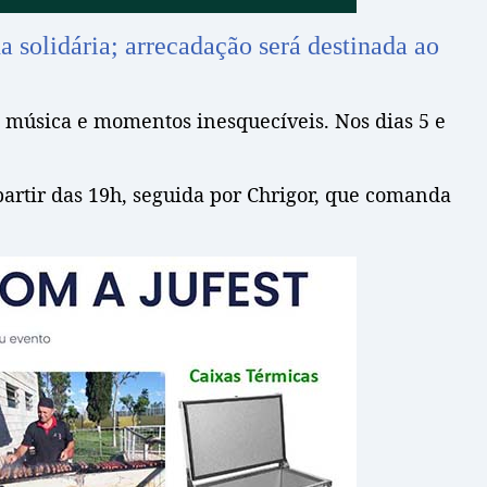
a solidária; arrecadação será destinada ao
 música e momentos inesquecíveis. Nos dias 5 e
partir das 19h, seguida por Chrigor, que comanda