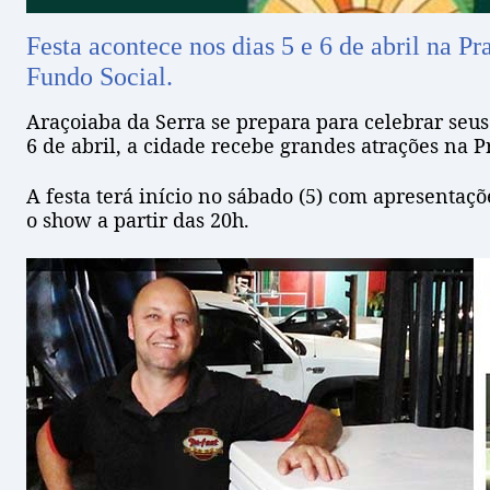
Festa acontece nos dias 5 e 6 de abril na P
Fundo Social.
Araçoiaba da Serra se prepara para celebrar seu
6 de abril, a cidade recebe grandes atrações na P
A festa terá início no sábado (5) com apresentaç
o show a partir das 20h.