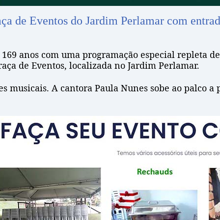
raça de Eventos do Jardim Perlamar com entrad
s 169 anos com uma programação especial repleta de
raça de Eventos, localizada no Jardim Perlamar.
ões musicais. A cantora Paula Nunes sobe ao palco a 