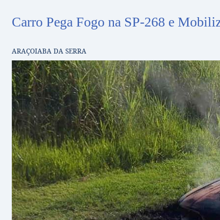
Carro Pega Fogo na SP-268 e Mobiliz
ARAÇOIABA DA SERRA