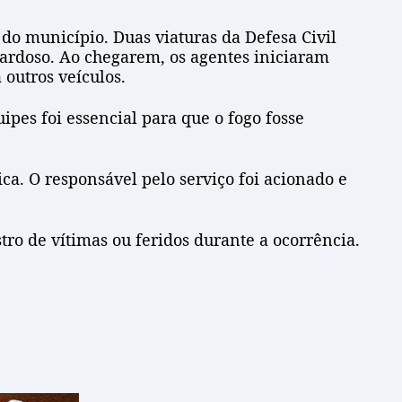
do município. Duas viaturas da Defesa Civil
ardoso. Ao chegarem, os agentes iniciaram
outros veículos.
pes foi essencial para que o fogo fosse
ca. O responsável pelo serviço foi acionado e
ro de vítimas ou feridos durante a ocorrência.