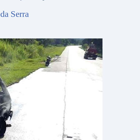
da Serra