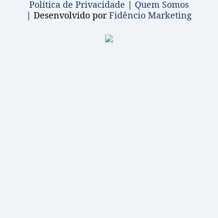
Política de Privacidade
|
Quem Somos
| Desenvolvido por
Fidêncio Marketing