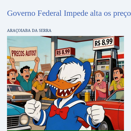
Governo Federal Impede alta os preço
ARAÇOIABA DA SERRA