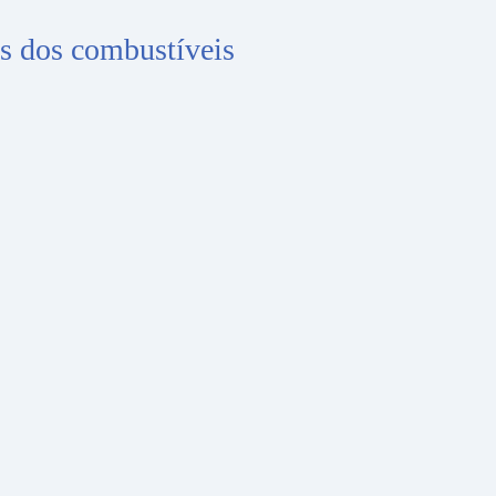
s dos combustíveis