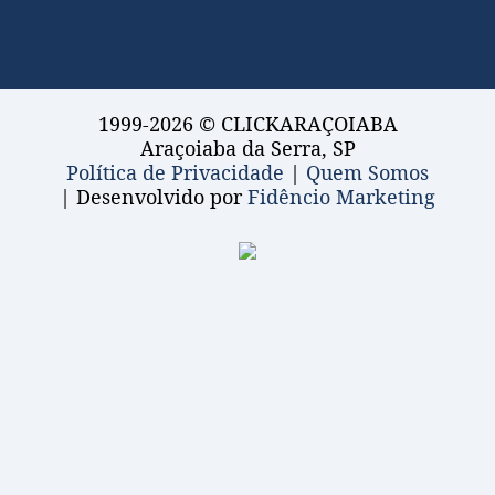
1999-2026 © CLICKARAÇOIABA
Araçoiaba da Serra, SP
Política de Privacidade
|
Quem Somos
| Desenvolvido por
Fidêncio Marketing