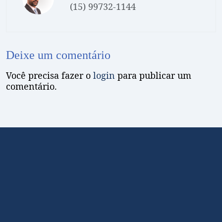
(15) 99732-1144
Deixe um comentário
Você precisa fazer o
login
para publicar um
comentário.