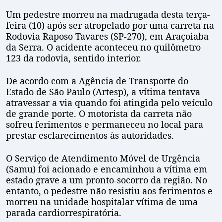
Um pedestre morreu na madrugada desta terça-
feira (10) após ser atropelado por uma carreta na
Rodovia Raposo Tavares (SP-270), em Araçoiaba
da Serra. O acidente aconteceu no quilômetro
123 da rodovia, sentido interior.
De acordo com a Agência de Transporte do
Estado de São Paulo (Artesp), a vítima tentava
atravessar a via quando foi atingida pelo veículo
de grande porte. O motorista da carreta não
sofreu ferimentos e permaneceu no local para
prestar esclarecimentos às autoridades.
O Serviço de Atendimento Móvel de Urgência
(Samu) foi acionado e encaminhou a vítima em
estado grave a um pronto-socorro da região. No
entanto, o pedestre não resistiu aos ferimentos e
morreu na unidade hospitalar vítima de uma
parada cardiorrespiratória.