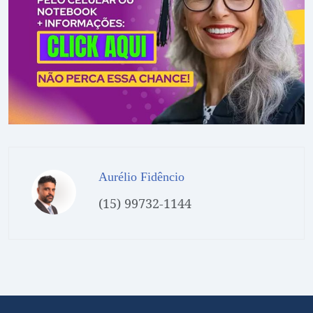
Aurélio Fidêncio
(15) 99732-1144