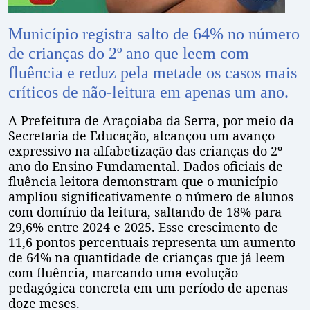
Município registra salto de 64% no número
de crianças do 2º ano que leem com
fluência e reduz pela metade os casos mais
críticos de não-leitura em apenas um ano.
A Prefeitura de Araçoiaba da Serra, por meio da
Secretaria de Educação, alcançou um avanço
expressivo na alfabetização das crianças do 2º
ano do Ensino Fundamental. Dados oficiais de
fluência leitora demonstram que o município
ampliou significativamente o número de alunos
com domínio da leitura, saltando de 18% para
29,6% entre 2024 e 2025. Esse crescimento de
11,6 pontos percentuais representa um aumento
de 64% na quantidade de crianças que já leem
com fluência, marcando uma evolução
pedagógica concreta em um período de apenas
doze meses.