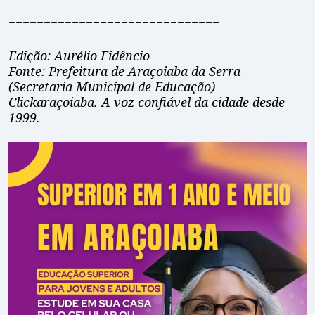
==============================
Edição: Aurélio Fidêncio
Fonte: Prefeitura de Araçoiaba da Serra
(Secretaria Municipal de Educação)
Clickaraçoiaba. A voz confiável da cidade desde
1999.