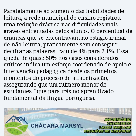
Paralelamente ao aumento das habilidades de
leitura, a rede municipal de ensino registrou
uma redução drástica nas dificuldades mais
graves enfrentadas pelos alunos. O percentual de
crianças que se encontravam no estágio inicial
de não-leitura, praticamente sem conseguir
decifrar as palavras, caiu de 4% para 2,1%. Essa
queda de quase 50% nos casos considerados
críticos indica um esforço coordenado de apoio e
intervenção pedagógica desde os primeiros
momentos do processo de alfabetização,
assegurando que um número menor de
estudantes fique para trás no aprendizado
fundamental da língua portuguesa.