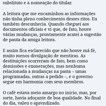
substituto e a nomeação do titular.
A leitora que me encaminhou as informações
não tinha pleno conhecimento desses ritos. Eu
também desconhecia. Quando cheguei aos
documentos oficiais e vi que, de fato, houve
várias mudanças, prontamente acatei a sugestão
de pauta da amiga leitora.
E assim fica esclarecido que não houve má-fé,
muito menos divulgação de mentiras. As
destituições ocorreram de fato, bem como
demissões e exonerações, mas nenhuma
relacionada a mudanças na pasta – umas
programadas, outras a pedido –, e o governo
segue em harmonia com seus membros.
O café estava meio amargo no início, mas, por
sorte, havia adoçante de boa qualidade. No final
do dia, valeu o aprendizado.