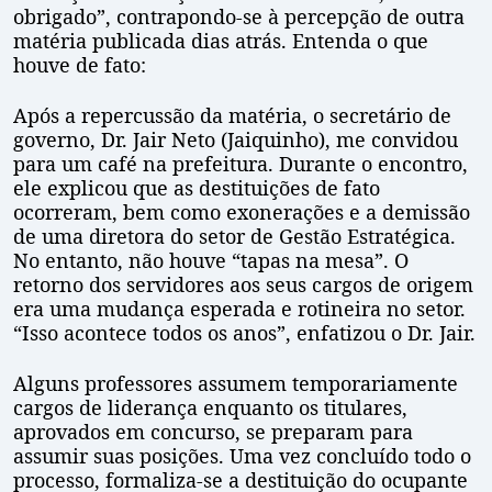
obrigado”, contrapondo-se à percepção de outra
matéria publicada dias atrás. Entenda o que
houve de fato:
Após a repercussão da matéria, o secretário de
governo, Dr. Jair Neto (Jaiquinho), me convidou
para um café na prefeitura. Durante o encontro,
ele explicou que as destituições de fato
ocorreram, bem como exonerações e a demissão
de uma diretora do setor de Gestão Estratégica.
No entanto, não houve “tapas na mesa”. O
retorno dos servidores aos seus cargos de origem
era uma mudança esperada e rotineira no setor.
“Isso acontece todos os anos”, enfatizou o Dr. Jair.
Alguns professores assumem temporariamente
cargos de liderança enquanto os titulares,
aprovados em concurso, se preparam para
assumir suas posições. Uma vez concluído todo o
processo, formaliza-se a destituição do ocupante