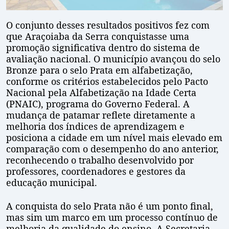
O conjunto desses resultados positivos fez com
que Araçoiaba da Serra conquistasse uma
promoção significativa dentro do sistema de
avaliação nacional. O município avançou do selo
Bronze para o selo Prata em alfabetização,
conforme os critérios estabelecidos pelo Pacto
Nacional pela Alfabetização na Idade Certa
(PNAIC), programa do Governo Federal. A
mudança de patamar reflete diretamente a
melhoria dos índices de aprendizagem e
posiciona a cidade em um nível mais elevado em
comparação com o desempenho do ano anterior,
reconhecendo o trabalho desenvolvido por
professores, coordenadores e gestores da
educação municipal.
A conquista do selo Prata não é um ponto final,
mas sim um marco em um processo contínuo de
melhoria da qualidade do ensino. A Secretaria