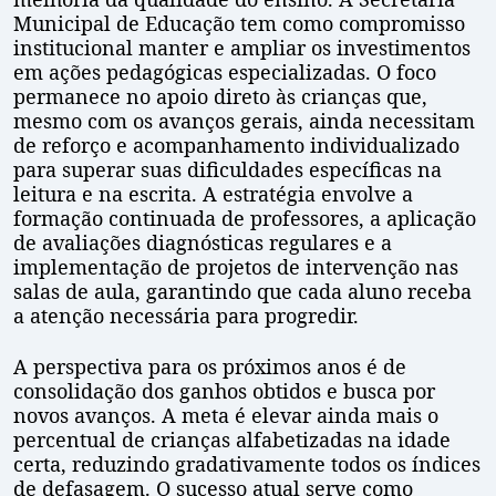
Municipal de Educação tem como compromisso
institucional manter e ampliar os investimentos
em ações pedagógicas especializadas. O foco
permanece no apoio direto às crianças que,
mesmo com os avanços gerais, ainda necessitam
de reforço e acompanhamento individualizado
para superar suas dificuldades específicas na
leitura e na escrita. A estratégia envolve a
formação continuada de professores, a aplicação
de avaliações diagnósticas regulares e a
implementação de projetos de intervenção nas
salas de aula, garantindo que cada aluno receba
a atenção necessária para progredir.
A perspectiva para os próximos anos é de
consolidação dos ganhos obtidos e busca por
novos avanços. A meta é elevar ainda mais o
percentual de crianças alfabetizadas na idade
certa, reduzindo gradativamente todos os índices
de defasagem. O sucesso atual serve como