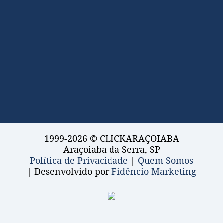
1999-2026 © CLICKARAÇOIABA
Araçoiaba da Serra, SP
Política de Privacidade
|
Quem Somos
| Desenvolvido por
Fidêncio Marketing