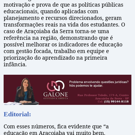
motivação e prova de que as políticas públicas
educacionais, quando aplicadas com
planejamento e recursos direcionados, geram
transformações reais na vida dos estudantes. O
caso de Araçoiaba da Serra torna-se uma
referência na região, demonstrando que é
possível melhorar os indicadores de educação
com gestão focada, trabalho em equipe e
priorização do aprendizado na primeira
infância.
Editorial:
Com esses números, fica evidente que “a
educação em Araçoiaba vai muito bem,