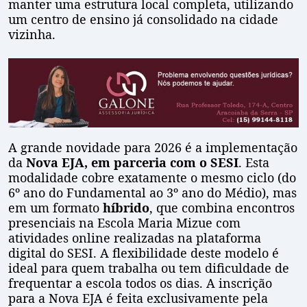
manter uma estrutura local completa, utilizando
um centro de ensino já consolidado na cidade
vizinha.
A grande novidade para 2026 é a implementação
da
Nova EJA, em parceria com o SESI
. Esta
modalidade cobre exatamente o mesmo ciclo (do
6º ano do Fundamental ao 3º ano do Médio), mas
em um formato
híbrido
, que combina encontros
presenciais na Escola Maria Mizue com
atividades online realizadas na plataforma
digital do SESI. A flexibilidade deste modelo é
ideal para quem trabalha ou tem dificuldade de
frequentar a escola todos os dias. A inscrição
para a Nova EJA é feita exclusivamente pela