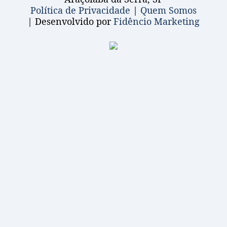
Política de Privacidade
|
Quem Somos
| Desenvolvido por
Fidêncio Marketing