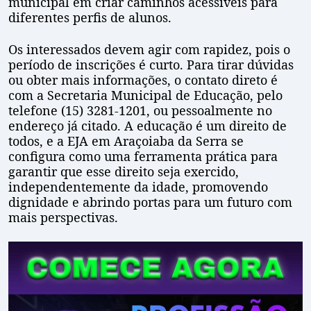
municipal em criar caminhos acessíveis para
diferentes perfis de alunos.
Os interessados devem agir com rapidez, pois o
período de inscrições é curto. Para tirar dúvidas
ou obter mais informações, o contato direto é
com a Secretaria Municipal de Educação, pelo
telefone (15) 3281-1201, ou pessoalmente no
endereço já citado. A educação é um direito de
todos, e a EJA em Araçoiaba da Serra se
configura como uma ferramenta prática para
garantir que esse direito seja exercido,
independentemente da idade, promovendo
dignidade e abrindo portas para um futuro com
mais perspectivas.