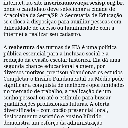
internet, no site
inscricaonovaeja.sesisp.org.br
,
onde o candidato deve selecionar a cidade de
Araçoiaba da Serra/SP. A Secretaria de Educação
se coloca à disposição para auxiliar pessoas com
dificuldade de acesso ou familiaridade com a
internet a realizar seu cadastro.
A reabertura das turmas de EJA é uma política
pública essencial para a inclusão social e a
redução da evasão escolar histórica. Ela dá uma
segunda chance educacional a quem, por
diversos motivos, precisou abandonar os estudos.
Completar o Ensino Fundamental ou Médio pode
significar a conquista de melhores oportunidades
no mercado de trabalho, a realização de um
sonho pessoal ou até o estímulo para buscar
qualificações profissionais futuras. A oferta
diversificada – com opção presencial local,
deslocamento assistido e ensino híbrido –
demonstra um esforço da administração