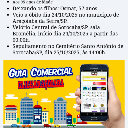
Aos 95 anos de idade
Deixando os filhos: Osmar, 57 anos.
Veio a óbito dia 24/10/2025 no município de
Araçoiaba da Serra/SP.
Velório Central de Sorocaba/SP, sala
Bromélia, início dia 24/10/2025 a partir das
00:00h.
Sepultamento no Cemitério Santo Antônio de
Sorocaba/SP, dia 25/10/2025, às 14:00h.