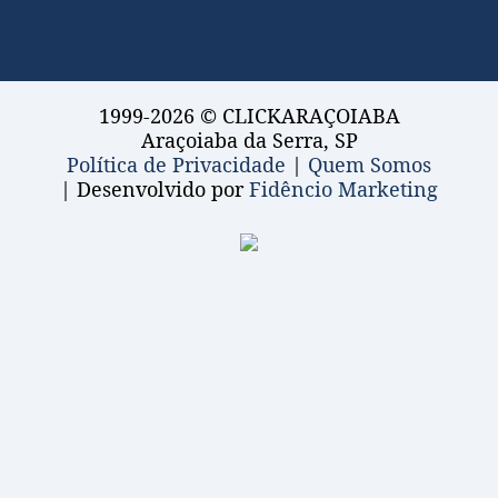
1999-2026 © CLICKARAÇOIABA
Araçoiaba da Serra, SP
Política de Privacidade
|
Quem Somos
| Desenvolvido por
Fidêncio Marketing