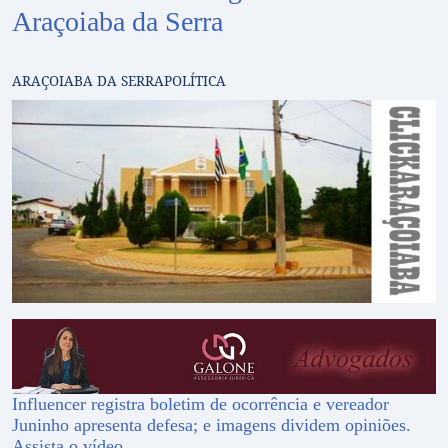
Araçoiaba da Serra
ARAÇOIABA DA SERRA
POLÍTICA
Influencer registra boletim de ocorrência e vereador
Juninho apresenta defesa; e imagens dividem opiniões.
Assista o vídeo.