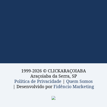
1999-2026 © CLICKARAÇOIABA
Araçoiaba da Serra, SP
Política de Privacidade
|
Quem Somos
| Desenvolvido por
Fidêncio Marketing