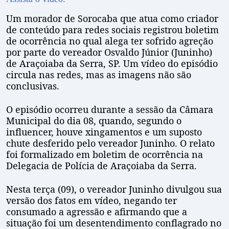
Um morador de Sorocaba que atua como criador
de conteúdo para redes sociais registrou boletim
de ocorrência no qual alega ter sofrido agreção
por parte do vereador Osvaldo Júnior (Juninho)
de Araçoiaba da Serra, SP. Um vídeo do episódio
circula nas redes, mas as imagens não são
conclusivas.
O episódio ocorreu durante a sessão da Câmara
Municipal do dia 08, quando, segundo o
influencer, houve xingamentos e um suposto
chute desferido pelo vereador Juninho. O relato
foi formalizado em boletim de ocorrência na
Delegacia de Polícia de Araçoiaba da Serra.
Nesta terça (09), o vereador Juninho divulgou sua
versão dos fatos em vídeo, negando ter
consumado a agressão e afirmando que a
situação foi um desentendimento conflagrado no