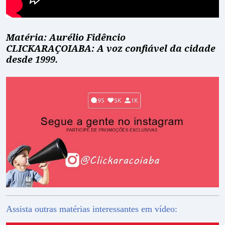
Matéria: Aurélio Fidêncio
CLICKARAÇOIABA: A voz confiável da cidade
desde 1999.
Assista outras matérias interessantes em vídeo: