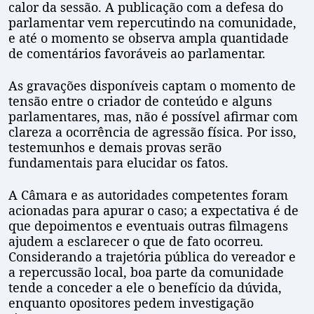
calor da sessão. A publicação com a defesa do
parlamentar vem repercutindo na comunidade,
e até o momento se observa ampla quantidade
de comentários favoráveis ao parlamentar.
As gravações disponíveis captam o momento de
tensão entre o criador de conteúdo e alguns
parlamentares, mas, não é possível afirmar com
clareza a ocorrência de agressão física. Por isso,
testemunhos e demais provas serão
fundamentais para elucidar os fatos.
A Câmara e as autoridades competentes foram
acionadas para apurar o caso; a expectativa é de
que depoimentos e eventuais outras filmagens
ajudem a esclarecer o que de fato ocorreu.
Considerando a trajetória pública do vereador e
a repercussão local, boa parte da comunidade
tende a conceder a ele o benefício da dúvida,
enquanto opositores pedem investigação