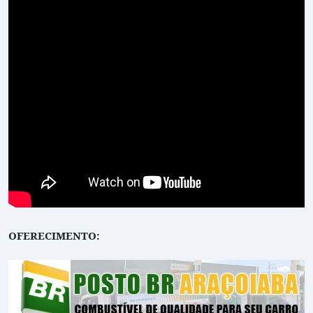
OFERECIMENTO: