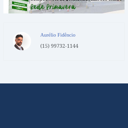
Aurélio Fidêncio
(15) 99732-1144