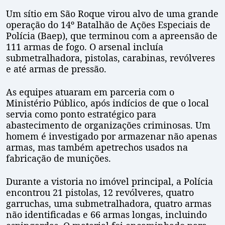
Um sítio em São Roque virou alvo de uma grande
operação do 14º Batalhão de Ações Especiais de
Polícia (Baep), que terminou com a apreensão de
111 armas de fogo. O arsenal incluía
submetralhadora, pistolas, carabinas, revólveres
e até armas de pressão.
As equipes atuaram em parceria com o
Ministério Público, após indícios de que o local
servia como ponto estratégico para
abastecimento de organizações criminosas. Um
homem é investigado por armazenar não apenas
armas, mas também apetrechos usados na
fabricação de munições.
Durante a vistoria no imóvel principal, a Polícia
encontrou 21 pistolas, 12 revólveres, quatro
garruchas, uma submetralhadora, quatro armas
não identificadas e 66 armas longas, incluindo