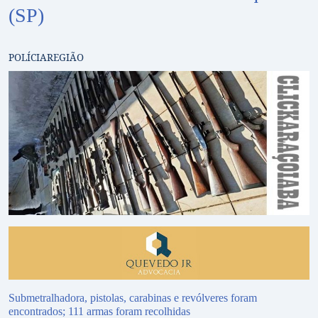
(SP)
POLÍCIA
REGIÃO
Submetralhadora, pistolas, carabinas e revólveres foram
encontrados; 111 armas foram recolhidas