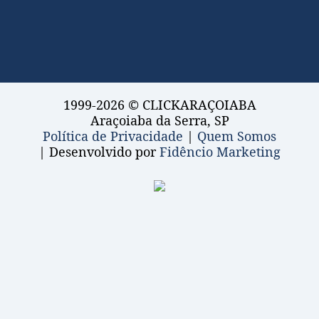
1999-2026 © CLICKARAÇOIABA
Araçoiaba da Serra, SP
Política de Privacidade
|
Quem Somos
| Desenvolvido por
Fidêncio Marketing