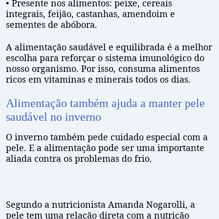
• Presente nos alimentos: peixe, cereais
integrais, feijão, castanhas, amendoim e
sementes de abóbora.
A alimentação saudável e equilibrada é a melhor
escolha para reforçar o sistema imunológico do
nosso organismo. Por isso, consuma alimentos
ricos em vitaminas e minerais todos os dias.
Alimentação também ajuda a manter pele
saudável no inverno
O inverno também pede cuidado especial com a
pele. E a alimentação pode ser uma importante
aliada contra os problemas do frio.
Segundo a nutricionista Amanda Nogarolli, a
pele tem uma relação direta com a nutrição