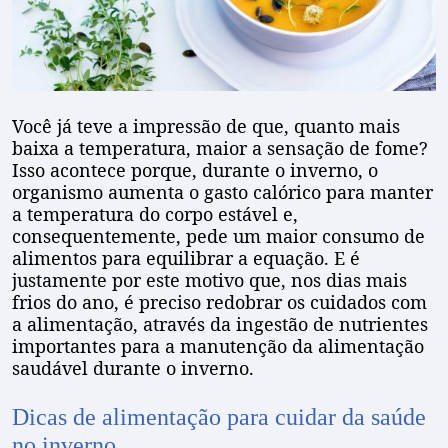
Você já teve a impressão de que, quanto mais
baixa a temperatura, maior a sensação de fome?
Isso acontece porque, durante o inverno, o
organismo aumenta o gasto calórico para manter
a temperatura do corpo estável e,
consequentemente, pede um maior consumo de
alimentos para equilibrar a equação. E é
justamente por este motivo que, nos dias mais
frios do ano, é preciso redobrar os cuidados com
a alimentação, através da ingestão de nutrientes
importantes para a manutenção da alimentação
saudável durante o inverno.
Dicas de alimentação para cuidar da saúde
no inverno