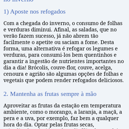
1) Aposte nos refogados
Com a chegada do inverno, o consumo de folhas
e verduras diminui. Afinal, as saladas, que no
verão fazem sucesso, já não abrem tão
facilmente o apetite ou saciam a fome. Desta
forma, uma alternativa é refogar os legumes e
verduras, para consumi-los bem quentinhos e
garantir a ingestão de nutrientes importantes no
dia a dia! Brócolis, couve-flor, couve, acelga,
cenoura e agrião são algumas opções de folhas e
vegetais que podem render refogados deliciosos.
2. Mantenha as frutas sempre à mão
Aproveitar as frutas da estação em temperatura
ambiente, como o morango, a laranja, a maçã, a
pera e a uva, por exemplo, faz bem a qualquer
hora do dia. Optar pelas frutas secas,