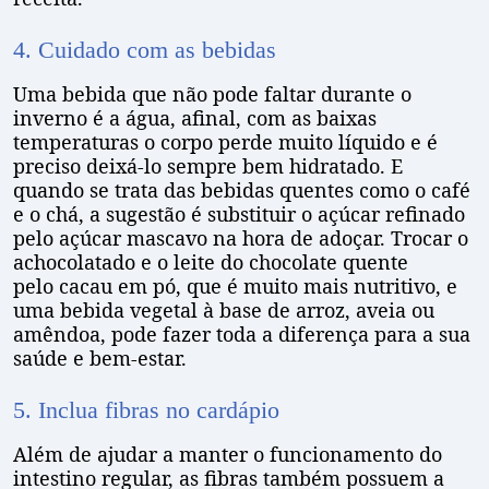
4. Cuidado com as bebidas
Uma bebida que não pode faltar durante o
inverno é a água, afinal, com as baixas
temperaturas o corpo perde muito líquido e é
preciso deixá-lo sempre bem hidratado. E
quando se trata das bebidas quentes como o café
e o chá, a sugestão é substituir o açúcar refinado
pelo açúcar mascavo na hora de adoçar. Trocar o
achocolatado e o leite do chocolate quente
pelo cacau em pó, que é muito mais nutritivo, e
uma bebida vegetal à base de arroz, aveia ou
amêndoa, pode fazer toda a diferença para a sua
saúde e bem-estar.
5. Inclua fibras no cardápio
Além de ajudar a manter o funcionamento do
intestino regular, as fibras também possuem a