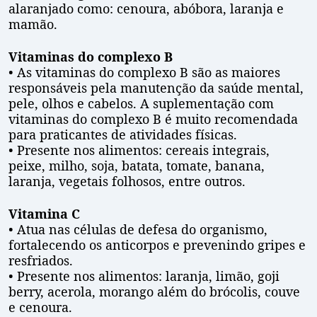
alaranjado como: cenoura, abóbora, laranja e
mamão.
Vitaminas do complexo B
• As vitaminas do complexo B são as maiores
responsáveis pela manutenção da saúde mental,
pele, olhos e cabelos. A suplementação com
vitaminas do complexo B é muito recomendada
para praticantes de atividades físicas.
• Presente nos alimentos: cereais integrais,
peixe, milho, soja, batata, tomate, banana,
laranja, vegetais folhosos, entre outros.
Vitamina C
• Atua nas células de defesa do organismo,
fortalecendo os anticorpos e prevenindo gripes e
resfriados.
• Presente nos alimentos: laranja, limão, goji
berry, acerola, morango além do brócolis, couve
e cenoura.