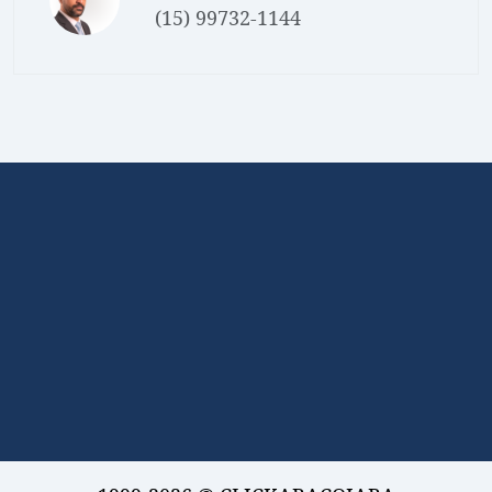
(15) 99732-1144