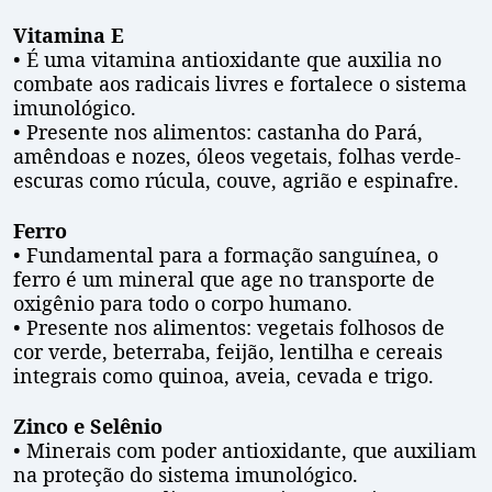
Vitamina E
• É uma vitamina antioxidante que auxilia no
combate aos radicais livres e fortalece o sistema
imunológico.
• Presente nos alimentos: castanha do Pará,
amêndoas e nozes, óleos vegetais, folhas verde-
escuras como rúcula, couve, agrião e espinafre.
Ferro
• Fundamental para a formação sanguínea, o
ferro é um mineral que age no transporte de
oxigênio para todo o corpo humano.
• Presente nos alimentos: vegetais folhosos de
cor verde, beterraba, feijão, lentilha e cereais
integrais como quinoa, aveia, cevada e trigo.
Zinco e Selênio
• Minerais com poder antioxidante, que auxiliam
na proteção do sistema imunológico.