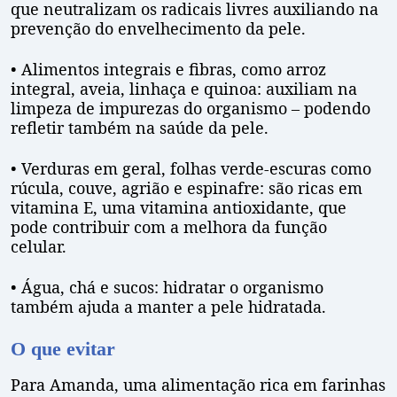
que neutralizam os radicais livres auxiliando na
prevenção do envelhecimento da pele.
• Alimentos integrais e fibras, como arroz
integral, aveia, linhaça e quinoa: auxiliam na
limpeza de impurezas do organismo – podendo
refletir também na saúde da pele.
• Verduras em geral, folhas verde-escuras como
rúcula, couve, agrião e espinafre: são ricas em
vitamina E, uma vitamina antioxidante, que
pode contribuir com a melhora da função
celular.
• Água, chá e sucos: hidratar o organismo
também ajuda a manter a pele hidratada.
O que evitar
Para Amanda, uma alimentação rica em farinhas