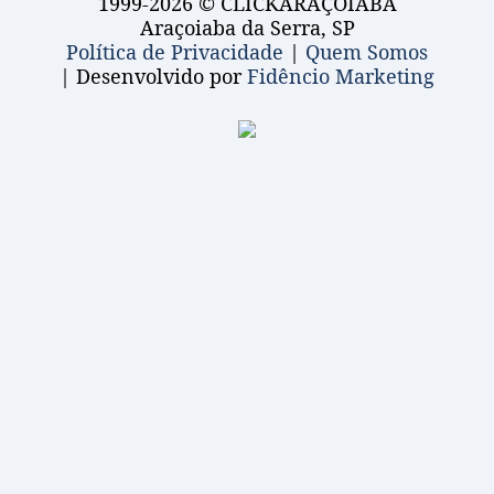
1999-2026 © CLICKARAÇOIABA
Araçoiaba da Serra, SP
Política de Privacidade
|
Quem Somos
| Desenvolvido por
Fidêncio Marketing