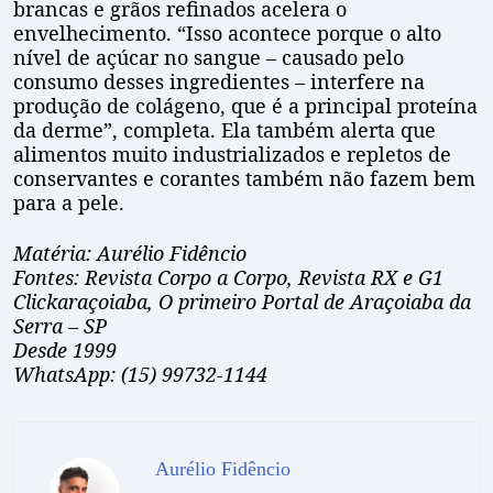
brancas e grãos refinados acelera o
envelhecimento. “Isso acontece porque o alto
nível de açúcar no sangue – causado pelo
consumo desses ingredientes – interfere na
produção de colágeno, que é a principal proteína
da derme”, completa. Ela também alerta que
alimentos muito industrializados e repletos de
conservantes e corantes também não fazem bem
para a pele.
Matéria: Aurélio Fidêncio
Fontes: Revista Corpo a Corpo, Revista RX e G1
Clickaraçoiaba, O primeiro Portal de Araçoiaba da
Serra – SP
Desde 1999
WhatsApp: (15) 99732-1144
Aurélio Fidêncio