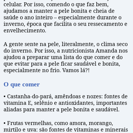
celular. Por isso, comendo o que faz bem,
ajudamos a manter a pele bonita e cheia de
saúde o ano inteiro – especialmente durante o
inverno, época que facilita o seu ressecamento e
envelhecimento.
A gente sente na pele, literalmente, o clima seco
do inverno. Por isso, a nutricionista Amanda nos
ajudou a preparar uma lista do que comer e do
que evitar para a pele ficar saudável e bonita,
especialmente no frio. Vamos lá?!
O que comer
• Castanha-do-pará, amêndoas e nozes: fontes de
vitamina E, selênio e antioxidantes, importantes
aliadas para manter a pele bonita e saudável.
• Frutas vermelhas, como amora, morango,
mirtilo e uva: são fontes de vitaminas e minerais