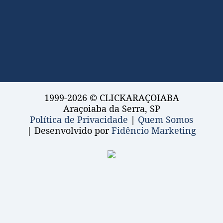
1999-2026 © CLICKARAÇOIABA
Araçoiaba da Serra, SP
Política de Privacidade
|
Quem Somos
| Desenvolvido por
Fidêncio Marketing