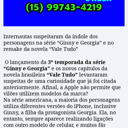
Internautas suspeitaram da índole dos
personagens na série “Ginny e Georgia” e no
remake da novela “Vale Tudo”
O lançamento da
3ª temporada da série
“Ginny e Georgia”
e os novos capítulos da
novela brasileira
“Vale Tudo”
levantaram
suspeitas de uma curiosidade que já foi citada
anteriormente. Afinal, a Apple não permite que
vilões utilizem modelos da marca?
Na série americana, a maioria dos personagens
utiliza diferentes versões do iPhone, inclusive
Ginny, a filha da protagonista Georgia. Ela, no
entanto, sempre aparece realizando ligações
com outro modelo de celular, e muitos fãs