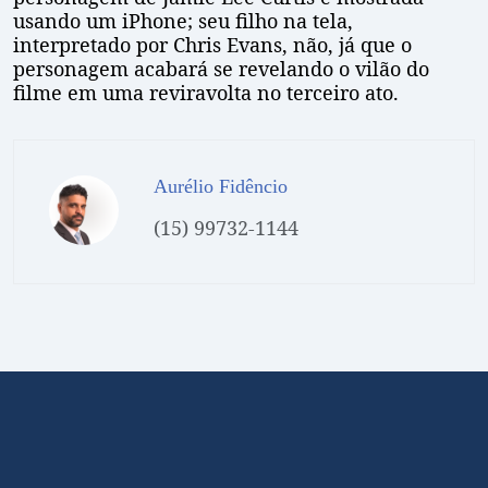
usando um iPhone; seu filho na tela,
interpretado por Chris Evans, não, já que o
personagem acabará se revelando o vilão do
filme em uma reviravolta no terceiro ato.
Aurélio Fidêncio
(15) 99732-1144