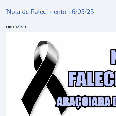
Nota de Falecimento 16/05/25
OBITUÁRIO