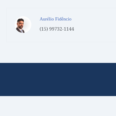
Aurélio Fidêncio
(15) 99732-1144