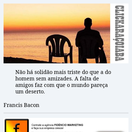
Não há solidão mais triste do que a do
homem sem amizades. A falta de
amigos faz com que o mundo pareça
um deserto.
Francis Bacon