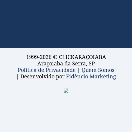
1999-2026 © CLICKARAÇOIABA
Araçoiaba da Serra, SP
Política de Privacidade
|
Quem Somos
| Desenvolvido por
Fidêncio Marketing