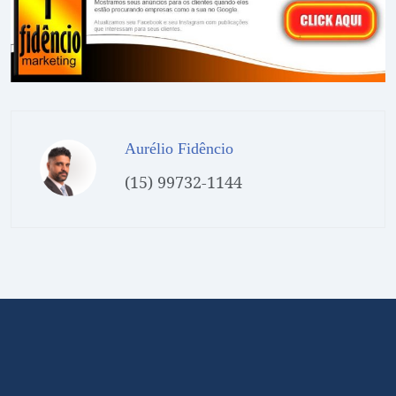
Aurélio Fidêncio
(15) 99732-1144