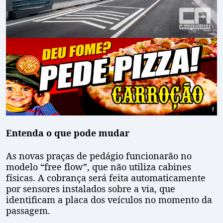
Entenda o que pode mudar
As novas praças de pedágio funcionarão no
modelo “free flow”, que não utiliza cabines
físicas. A cobrança será feita automaticamente
por sensores instalados sobre a via, que
identificam a placa dos veículos no momento da
passagem.