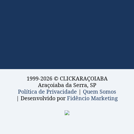
1999-2026 © CLICKARAÇOIABA
Araçoiaba da Serra, SP
Política de Privacidade
|
Quem Somos
| Desenvolvido por
Fidêncio Marketing