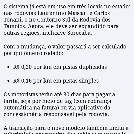
O sistema já está em uso em três locais no estado:
nas rodovias Laurentino Mascari e Carlos
Tonani, e no Contorno Sul da Rodovia dos
Tamoios. Agora, ele deve ser expandido para
outras regiões, inclusive Sorocaba.
Com a mudança, o valor passará a ser calculado
por quilômetro rodado:
R$ 0,20 por km em pistas duplicadas
R$ 0,16 por km em pistas simples
Os motoristas terão até 30 dias para pagar a
tarifa, seja por meio de tag (com cobrança
automática na fatura) ou via aplicativo da
concessionária responsável pela rodovia.
A transição para o novo modelo também inclui a