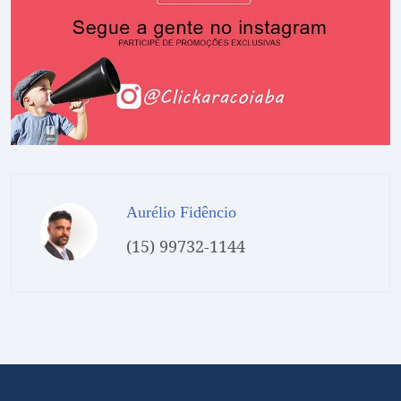
Aurélio Fidêncio
(15) 99732-1144