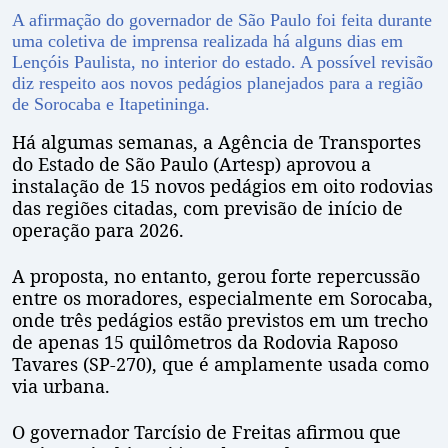
A afirmação do governador de São Paulo foi feita durante
uma coletiva de imprensa realizada há alguns dias em
Lençóis Paulista, no interior do estado. A possível revisão
diz respeito aos novos pedágios planejados para a região
de Sorocaba e Itapetininga.
Há algumas semanas, a Agência de Transportes
do Estado de São Paulo (Artesp) aprovou a
instalação de 15 novos pedágios em oito rodovias
das regiões citadas, com previsão de início de
operação para 2026.
A proposta, no entanto, gerou forte repercussão
entre os moradores, especialmente em Sorocaba,
onde três pedágios estão previstos em um trecho
de apenas 15 quilômetros da Rodovia Raposo
Tavares (SP-270), que é amplamente usada como
via urbana.
O governador Tarcísio de Freitas afirmou que