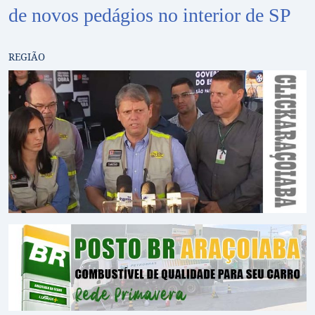
de novos pedágios no interior de SP
REGIÃO