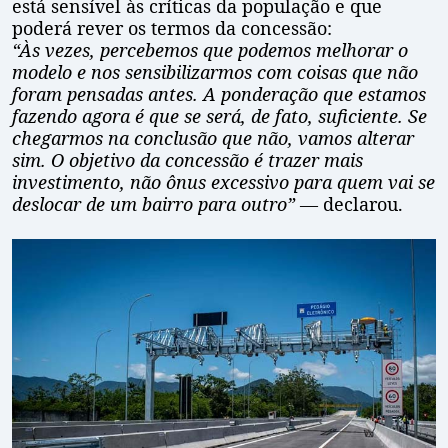
está sensível às críticas da população e que
poderá rever os termos da concessão:
“Às vezes, percebemos que podemos melhorar o
modelo e nos sensibilizarmos com coisas que não
foram pensadas antes. A ponderação que estamos
fazendo agora é que se será, de fato, suficiente. Se
chegarmos na conclusão que não, vamos alterar
sim. O objetivo da concessão é trazer mais
investimento, não ônus excessivo para quem vai se
deslocar de um bairro para outro”
— declarou.