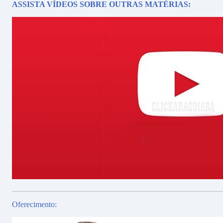
ASSISTA VÍDEOS SOBRE OUTRAS MATÉRIAS:
Oferecimento: