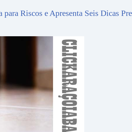
ta para Riscos e Apresenta Seis Dicas Pr