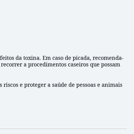
feitos da toxina. Em caso de picada, recomenda-
 recorrer a procedimentos caseiros que possam
 riscos e proteger a saúde de pessoas e animais