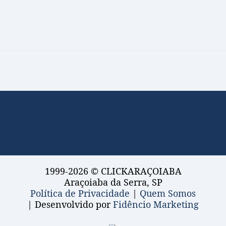
1999-2026 © CLICKARAÇOIABA
Araçoiaba da Serra, SP
Política de Privacidade
|
Quem Somos
| Desenvolvido por
Fidêncio Marketing