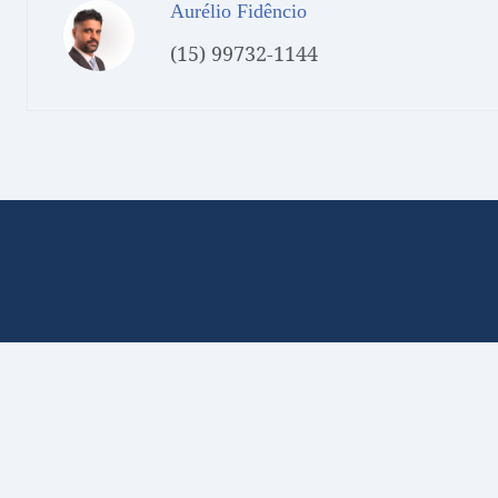
Aurélio Fidêncio
(15) 99732-1144