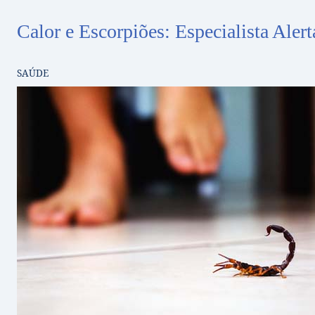
Calor e Escorpiões: Especialista Aler
SAÚDE