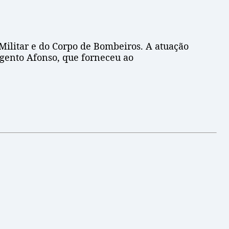
 Militar e do Corpo de Bombeiros. A atuação
rgento Afonso, que forneceu ao