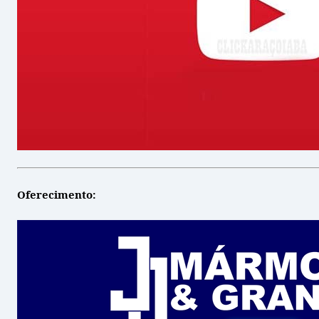
Oferecimento: