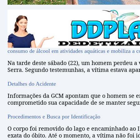
consumo de álcool em atividades aquáticas e mobiliza a c
Na tarde deste sábado (22), um homem perdeu a 
Serra. Segundo testemunhas, a vítima estava apar
Detalhes do Acidente
Informações da GCM apontam que o homem se enc
comprometido sua capacidade de se manter seguro
Procedimentos e Busca por Identificação
O corpo foi removido do lago e encaminhado ao I
exata do óbito. Até o momento, a vítima não foi