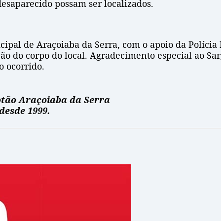
esaparecido possam ser localizados.
icipal de Araçoiaba da Serra, com o apoio da Polícia
ão do corpo do local. Agradecimento especial ao Sa
o ocorrido.
lotão Araçoiaba da Serra
desde 1999.