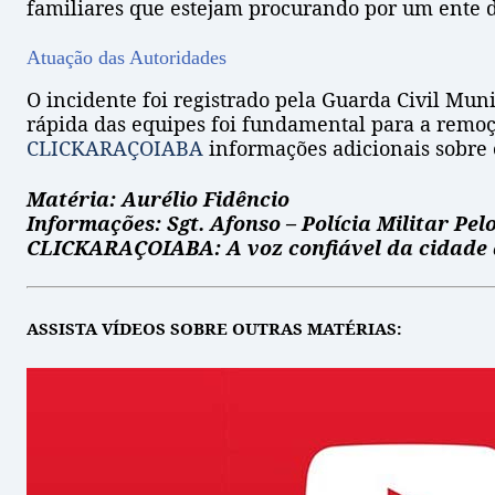
familiares que estejam procurando por um ente d
Atuação das Autoridades
O incidente foi registrado pela Guarda Civil Mun
rápida das equipes foi fundamental para a remoç
CLICKARAÇOIABA
informações adicionais sobre 
Matéria: Aurélio Fidêncio
Informações: Sgt. Afonso – Polícia Militar Pe
CLICKARAÇOIABA: A voz confiável da cidade 
ASSISTA VÍDEOS SOBRE OUTRAS MATÉRIAS: