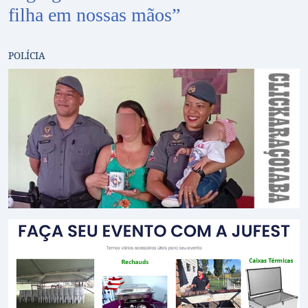
filha em nossas mãos”
POLÍCIA