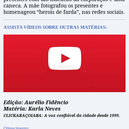
caneca. A mãe fotografou os presentes e
homenageou “herois de farda”, nas redes sociais.
ASSISTA VÍDEOS SOBRE OUTRAS MATÉRIAS:
Edição: Aurélio Fidêncio
Matéria: Karla Neves
CLICKARAÇOIABA: A voz confiável da cidade desde 1999.
Oferecimento: