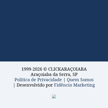
1999-2026 © CLICKARAÇOIABA
Araçoiaba da Serra, SP
Política de Privacidade
|
Quem Somos
| Desenvolvido por
Fidêncio Marketing