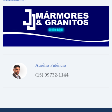
Aurélio Fidêncio
(15) 99732-1144