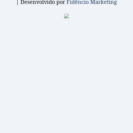
| Desenvolvido por
Fidêncio Marketing