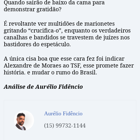
Quando sairão de baixo da cama para
demonstrar gratidão?
É revoltante ver multidões de marionetes
gritando “crucifica-o”, enquanto os verdadeiros
canalhas e bandidos se travestem de juízes nos
bastidores do espetáculo.
A única cisa boa que esse cara fez foi indicar
Alexandre de Moraes ao TSF, esse promete fazer
história. e mudar o rumo do Brasil.
Análise de Aurélio Fidêncio
Aurélio Fidêncio
(15) 99732-1144