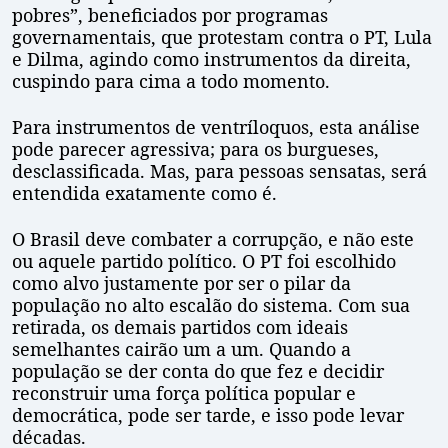
pobres”, beneficiados por programas
governamentais, que protestam contra o PT, Lula
e Dilma, agindo como instrumentos da direita,
cuspindo para cima a todo momento.
Para instrumentos de ventríloquos, esta análise
pode parecer agressiva; para os burgueses,
desclassificada. Mas, para pessoas sensatas, será
entendida exatamente como é.
O Brasil deve combater a corrupção, e não este
ou aquele partido político. O PT foi escolhido
como alvo justamente por ser o pilar da
população no alto escalão do sistema. Com sua
retirada, os demais partidos com ideais
semelhantes cairão um a um. Quando a
população se der conta do que fez e decidir
reconstruir uma força política popular e
democrática, pode ser tarde, e isso pode levar
décadas.