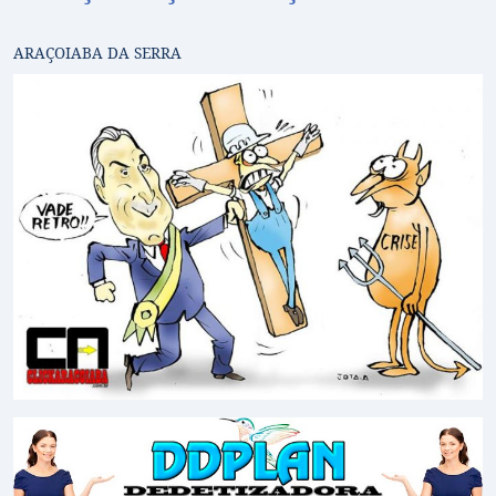
ARAÇOIABA DA SERRA