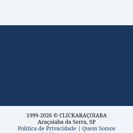
1999-2026 © CLICKARAÇOIABA
Araçoiaba da Serra, SP
Política de Privacidade
|
Quem Somos